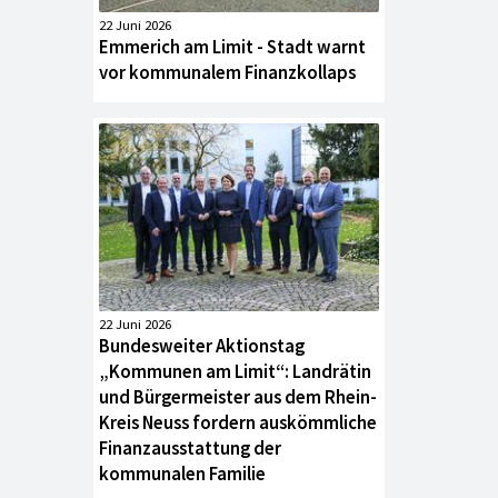
22 Juni 2026
Emmerich am Limit - Stadt warnt
vor kommunalem Finanzkollaps
22 Juni 2026
Bundesweiter Aktionstag
„Kommunen am Limit“: Landrätin
und Bürgermeister aus dem Rhein-
Kreis Neuss fordern auskömmliche
Finanzausstattung der
kommunalen Familie