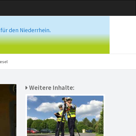
für den Niederrhein.
esel
Weitere Inhalte: