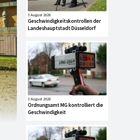
3 August 2026
Geschwindigkeitskontrollen der
Landeshauptstadt Düsseldorf
3 August 2026
Ordnungsamt MG kontrolliert die
Geschwindigkeit