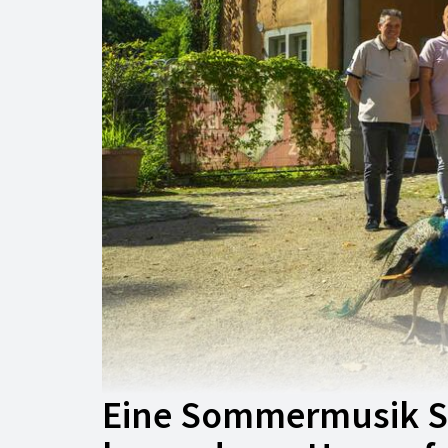
Eine Sommermusik S