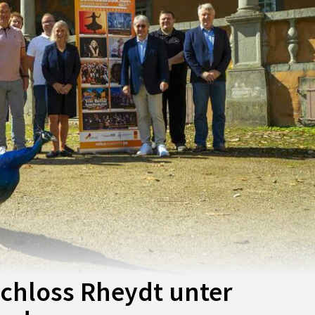
chloss Rheydt unter