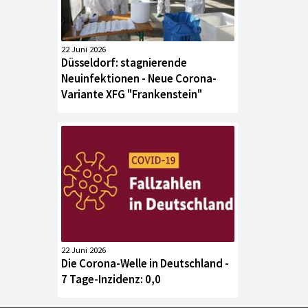
22 Juni 2026
Düsseldorf: stagnierende
Neuinfektionen - Neue Corona-
Variante XFG "Frankenstein"
22 Juni 2026
Die Corona-Welle in Deutschland -
7 Tage-Inzidenz: 0,0