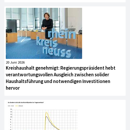
20 Juni 2026
Kreishaushalt genehmigt: Regierungspräsident hebt
verantwortungsvollen Ausgleich zwischen solider
Haushaltsführung und notwendigen Investitionen
hervor