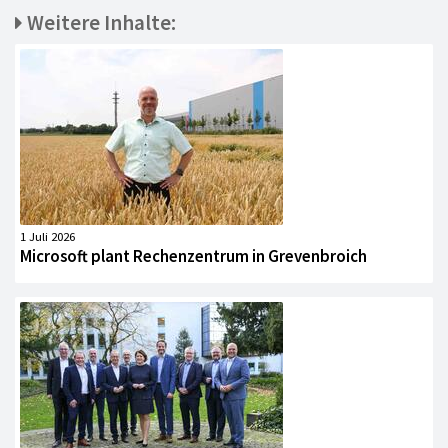
Weitere Inhalte:
1 Juli 2026
Microsoft plant Rechenzentrum in Grevenbroich