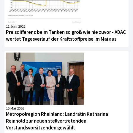
11 Juni 2026
Preisdifferenz beim Tanken so groß wie nie zuvor - ADAC
wertet Tagesverlauf der Kraftstoffpreise im Mai aus
15 Mai 2026
Metropolregion Rheinland: Landrätin Katharina
Reinhold zur neuen stellvertretenden
Vorstandsvorsitzenden gewählt