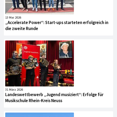
13 Mai 2026
„Accelerate Power“: Start-ups starteten erfolgreich in
die zweite Runde
31 März 2026
Landeswettbewerb „Jugend musiziert“: Erfolge für
Musikschule Rhein-Kreis Neuss