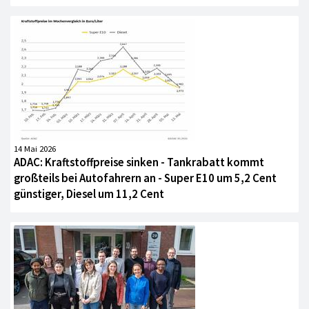
14 Mai 2026
ADAC: Kraftstoffpreise sinken - Tankrabatt kommt
großteils bei Autofahrern an - Super E10 um 5,2 Cent
günstiger, Diesel um 11,2 Cent