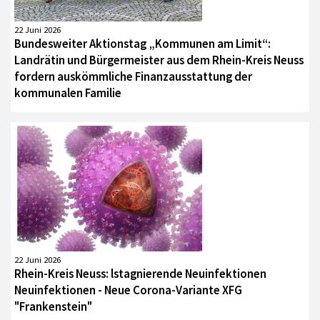
22 Juni 2026
Bundesweiter Aktionstag „Kommunen am Limit“:
Landrätin und Bürgermeister aus dem Rhein-Kreis Neuss
fordern auskömmliche Finanzausstattung der
kommunalen Familie
22 Juni 2026
Rhein-Kreis Neuss: lstagnierende Neuinfektionen
Neuinfektionen - Neue Corona-Variante XFG
"Frankenstein"