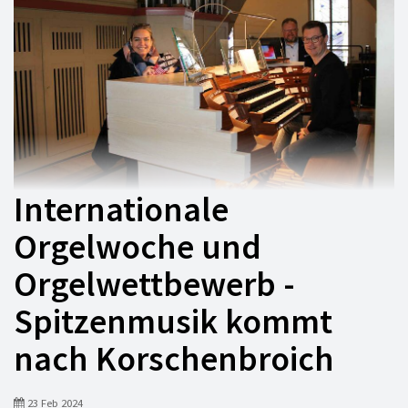
Internationale
Orgelwoche und
Orgelwettbewerb -
Spitzenmusik kommt
nach Korschenbroich
23 Feb 2024