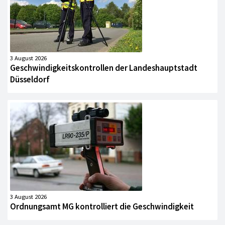
3 August 2026
Geschwindigkeitskontrollen der Landeshauptstadt
Düsseldorf
3 August 2026
Ordnungsamt MG kontrolliert die Geschwindigkeit