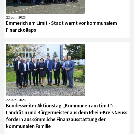
22 Juni 2026
Emmerich am Limit - Stadt warnt vor kommunalem
Finanzkollaps
22 Juni 2026
Bundesweiter Aktionstag „Kommunen am Limit“:
Landrätin und Bürgermeister aus dem Rhein-Kreis Neuss
fordern auskömmliche Finanzausstattung der
kommunalen Familie