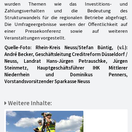
wurden Themen wie das Investitions- und
Zahlungsverhalten und die Bedeutung des
Strukturwandels für die regionalen Betriebe abgefragt.
Die Umfrageergebnisse werden der Öffentlichkeit auf
einer Pressekonferenz sowie auf weiteren
Veranstaltungen vorgestellt.
Quelle-Foto: Rhein-Kreis Neuss/Stefan Büntig, (v.l.):
André Becker, Geschäftsleitung Creditreform Düsseldorf /
Neuss, Landrat Hans-Jürgen Petrauschke, Jürgen
Steinmetz, Hauptgeschäftsführer IHK Mittlerer
Niederrhein und Dominikus Penners,
Vorstandsvorsitzender Sparkasse Neuss
Weitere Inhalte: