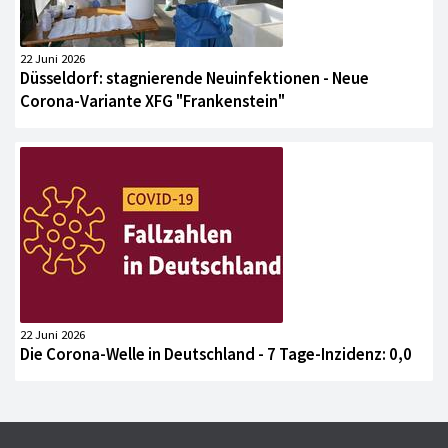
22 Juni 2026
Düsseldorf: stagnierende Neuinfektionen - Neue
Corona-Variante XFG "Frankenstein"
22 Juni 2026
Die Corona-Welle in Deutschland - 7 Tage-Inzidenz: 0,0