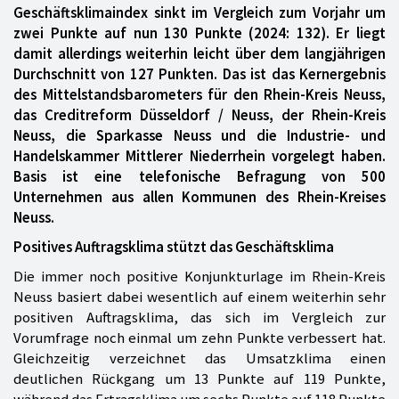
Geschäftsklimaindex sinkt im Vergleich zum Vorjahr um
zwei Punkte auf nun 130 Punkte (2024: 132). Er liegt
damit allerdings weiterhin leicht über dem langjährigen
Durchschnitt von 127 Punkten. Das ist das Kernergebnis
des Mittelstandsbarometers für den Rhein-Kreis Neuss,
das Creditreform Düsseldorf / Neuss, der Rhein-Kreis
Neuss, die Sparkasse Neuss und die Industrie- und
Handelskammer Mittlerer Niederrhein vorgelegt haben.
Basis ist eine telefonische Befragung von 500
Unternehmen aus allen Kommunen des Rhein-Kreises
Neuss.
Positives Auftragsklima stützt das Geschäftsklima
Die immer noch positive Konjunkturlage im Rhein-Kreis
Neuss basiert dabei wesentlich auf einem weiterhin sehr
positiven Auftragsklima, das sich im Vergleich zur
Vorumfrage noch einmal um zehn Punkte verbessert hat.
Gleichzeitig verzeichnet das Umsatzklima einen
deutlichen Rückgang um 13 Punkte auf 119 Punkte,