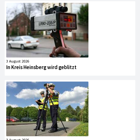
3 August 2026
In Kreis Heinsberg wird geblitzt
3 August 2026