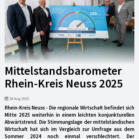
Mittelstandsbarometer
Rhein-Kreis Neuss 2025
28 Aug 2025
Rhein-Kreis Neuss - Die regionale Wirtschaft befindet sich
Mitte 2025 weiterhin in einem leichten konjunkturellen
Abwärtstrend. Die Stimmungslage der mittelständischen
Wirtschaft hat sich im Vergleich zur Umfrage aus dem
Sommer 2024 noch einmal verschlechtert. Der