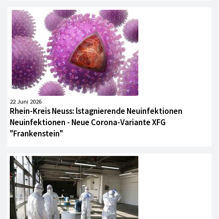
22 Juni 2026
Rhein-Kreis Neuss: lstagnierende Neuinfektionen
Neuinfektionen - Neue Corona-Variante XFG
"Frankenstein"