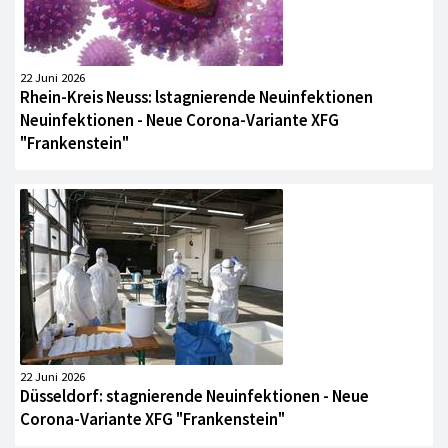
22 Juni 2026
Rhein-Kreis Neuss: lstagnierende Neuinfektionen
Neuinfektionen - Neue Corona-Variante XFG
"Frankenstein"
22 Juni 2026
Düsseldorf: stagnierende Neuinfektionen - Neue
Corona-Variante XFG "Frankenstein"