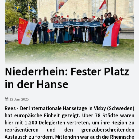
Niederrhein: Fester Platz
in der Hanse
12 Jun 2025
Rees - Der internationale Hansetage in Visby (Schweden)
hat europäische Einheit gezeigt. Über 78 Städte waren
hier mit 1.200 Delegierten vertreten, um ihre Region zu
repräsentieren und den grenzüberschreitenden
Austausch zu fördern. Mittendrin war auch die Rheinische