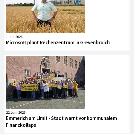
1 Juli 2026
Microsoft plant Rechenzentrum in Grevenbroich
22 Juni 2026
Emmerich am Limit - Stadt warnt vor kommunalem
Finanzkollaps