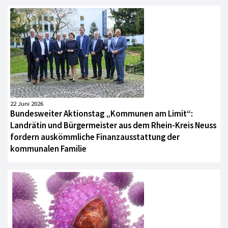
22 Juni 2026
Bundesweiter Aktionstag „Kommunen am Limit“:
Landrätin und Bürgermeister aus dem Rhein-Kreis Neuss
fordern auskömmliche Finanzausstattung der
kommunalen Familie