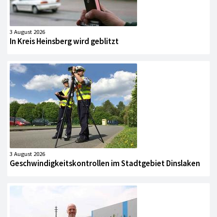
3 August 2026
In Kreis Heinsberg wird geblitzt
3 August 2026
Geschwindigkeitskontrollen im Stadtgebiet Dinslaken