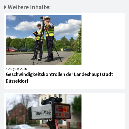
Weitere Inhalte:
3 August 2026
Geschwindigkeitskontrollen der Landeshauptstadt
Düsseldorf