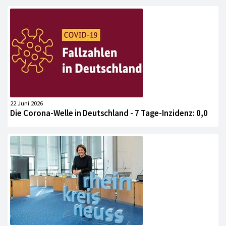
22 Juni 2026
Die Corona-Welle in Deutschland - 7 Tage-Inzidenz: 0,0