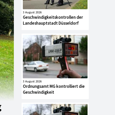
3 August 2026
Geschwindigkeitskontrollen der
Landeshauptstadt Düsseldorf
3 August 2026
Ordnungsamt MG kontrolliert die
Geschwindigkeit
g