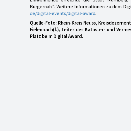
Bürgernah.“. Weitere Informationen zu dem Dig
de/digital-events/digital-award
.
Quelle-Foto: Rhein-Kreis Neuss, Kreisdezernent
Fielenbach(l.), Leiter des Kataster- und Verm
Platz beim Digital Award.