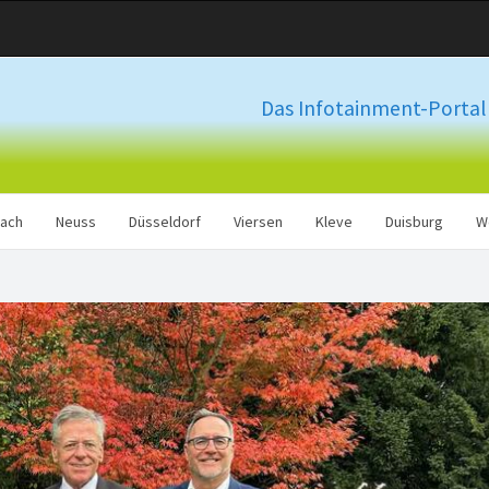
Das Infotainment-Portal 
ach
Neuss
Düsseldorf
Viersen
Kleve
Duisburg
W