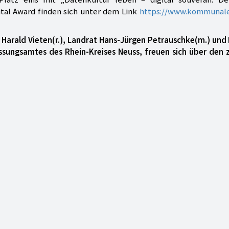
ital Award finden sich unter dem Link
https://www.kommunale
 Harald Vieten(r.), Landrat Hans-Jürgen Petrauschke(m.) und
essungsamtes des Rhein-Kreises Neuss, freuen sich über den