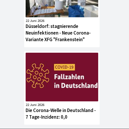
22 Juni 2026
Düsseldorf: stagnierende
Neuinfektionen - Neue Corona-
Variante XFG "Frankenstein"
22 Juni 2026
Die Corona-Welle in Deutschland -
7 Tage-Inzidenz: 0,0