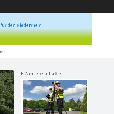
für den Niederrhein.
esel
Weitere Inhalte: