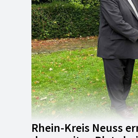
Rhein-Kreis Neuss err