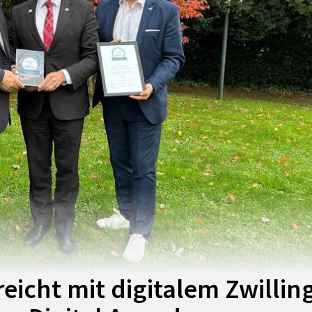
eicht mit digitalem Zwillin