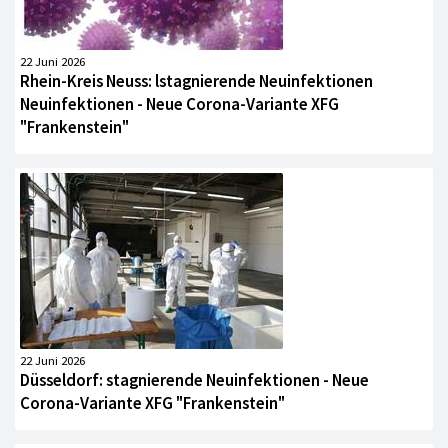
22 Juni 2026
Rhein-Kreis Neuss: lstagnierende Neuinfektionen
Neuinfektionen - Neue Corona-Variante XFG
"Frankenstein"
22 Juni 2026
Düsseldorf: stagnierende Neuinfektionen - Neue
Corona-Variante XFG "Frankenstein"