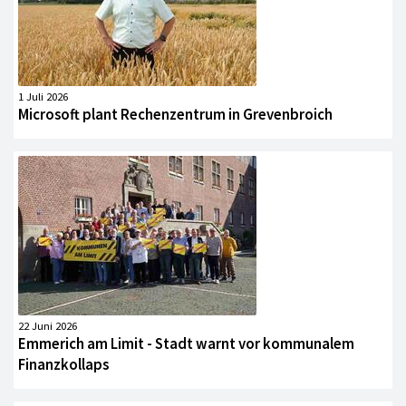
1 Juli 2026
Microsoft plant Rechenzentrum in Grevenbroich
22 Juni 2026
Emmerich am Limit - Stadt warnt vor kommunalem
Finanzkollaps