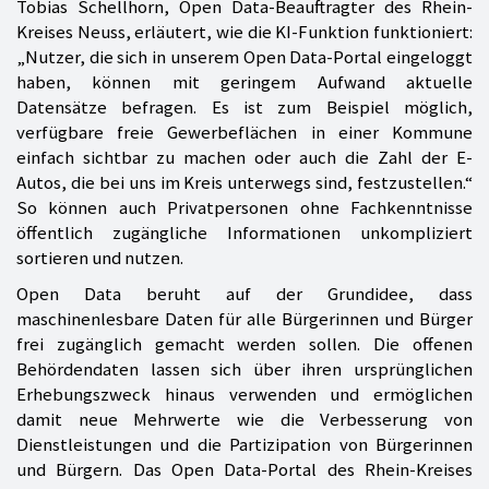
Tobias Schellhorn, Open Data-Beauftragter des Rhein-
Kreises Neuss, erläutert, wie die KI-Funktion funktioniert:
„Nutzer, die sich in unserem Open Data-Portal eingeloggt
haben, können mit geringem Aufwand aktuelle
Datensätze befragen. Es ist zum Beispiel möglich,
verfügbare freie Gewerbeflächen in einer Kommune
einfach sichtbar zu machen oder auch die Zahl der E-
Autos, die bei uns im Kreis unterwegs sind, festzustellen.“
So können auch Privatpersonen ohne Fachkenntnisse
öffentlich zugängliche Informationen unkompliziert
sortieren und nutzen.
Open Data beruht auf der Grundidee, dass
maschinenlesbare Daten für alle Bürgerinnen und Bürger
frei zugänglich gemacht werden sollen. Die offenen
Behördendaten lassen sich über ihren ursprünglichen
Erhebungszweck hinaus verwenden und ermöglichen
damit neue Mehrwerte wie die Verbesserung von
Dienstleistungen und die Partizipation von Bürgerinnen
und Bürgern. Das Open Data-Portal des Rhein-Kreises