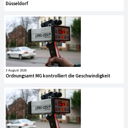
Düsseldorf
3 August 2026
Ordnungsamt MG kontrolliert die Geschwindigkeit