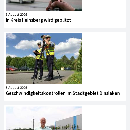
3 August 2026
In Kreis Heinsberg wird geblitzt
3 August 2026
Geschwindigkeitskontrollen im Stadtgebiet Dinslaken