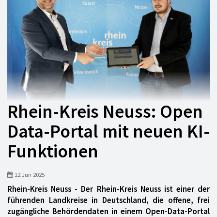
Rhein-Kreis Neuss: Open
Data-Portal mit neuen KI-
Funktionen
12 Jun 2025
Rhein-Kreis Neuss - Der Rhein-Kreis Neuss ist einer der
führenden Landkreise in Deutschland, die offene, frei
zugängliche Behördendaten in einem Open-Data-Portal