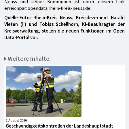
Neuss und seiner Kommunen ist unter diesem Link
erreichbar: opendata.rhein-kreis-neuss.de.
Quelle-Foto: Rhein-Kreis Neuss, Kreisdezernent Harald
Vieten (l.) und Tobias Schellhorn, KI-Beauftragter der
Kreisverwaltung, stellen die neuen Funktionen im Open
Data-Portal vor.
Weitere Inhalte:
3 August 2026
Geschwindigkeitskontrollen der Landeshauptstadt