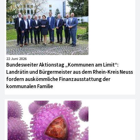
22 Juni 2026
Bundesweiter Aktionstag „Kommunen am Limit“:
Landrätin und Bürgermeister aus dem Rhein-Kreis Neuss
fordern auskömmliche Finanzausstattung der
kommunalen Familie