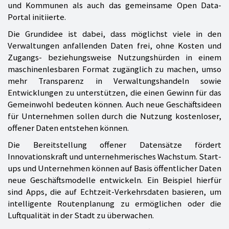
und Kommunen als auch das gemeinsame Open Data-
Portal initiierte.
Die Grundidee ist dabei, dass möglichst viele in den
Verwaltungen anfallenden Daten frei, ohne Kosten und
Zugangs- beziehungsweise Nutzungshürden in einem
maschinenlesbaren Format zugänglich zu machen, umso
mehr Transparenz in Verwaltungshandeln sowie
Entwicklungen zu unterstützen, die einen Gewinn für das
Gemeinwohl bedeuten können. Auch neue Geschäftsideen
für Unternehmen sollen durch die Nutzung kostenloser,
offener Daten entstehen können.
Die Bereitstellung offener Datensätze fördert
Innovationskraft und unternehmerisches Wachstum. Start-
ups und Unternehmen können auf Basis öffentlicher Daten
neue Geschäftsmodelle entwickeln. Ein Beispiel hierfür
sind Apps, die auf Echtzeit-Verkehrsdaten basieren, um
intelligente Routenplanung zu ermöglichen oder die
Luftqualität in der Stadt zu überwachen.