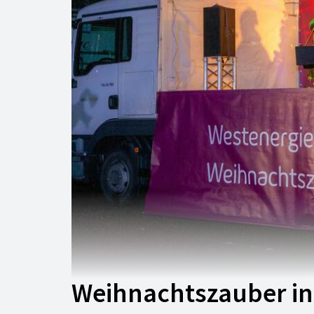
Weihnachtszauber i