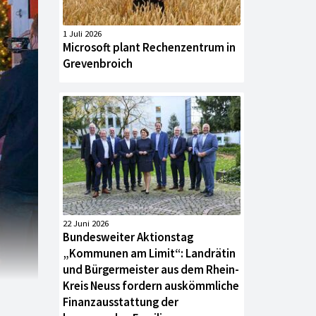
1 Juli 2026
Microsoft plant Rechenzentrum in
Grevenbroich
22 Juni 2026
Bundesweiter Aktionstag
„Kommunen am Limit“: Landrätin
und Bürgermeister aus dem Rhein-
Kreis Neuss fordern auskömmliche
Finanzausstattung der