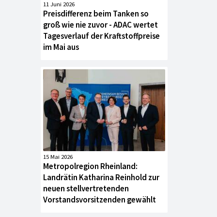
11 Juni 2026
Preisdifferenz beim Tanken so
groß wie nie zuvor - ADAC wertet
Tagesverlauf der Kraftstoffpreise
im Mai aus
15 Mai 2026
Metropolregion Rheinland:
Landrätin Katharina Reinhold zur
neuen stellvertretenden
Vorstandsvorsitzenden gewählt