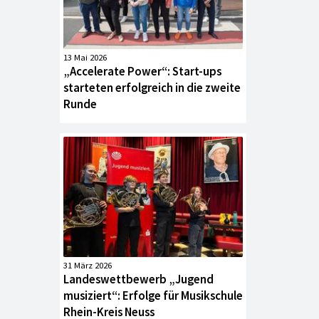
13 Mai 2026
„Accelerate Power“: Start-ups
starteten erfolgreich in die zweite
Runde
31 März 2026
Landeswettbewerb „Jugend
musiziert“: Erfolge für Musikschule
Rhein-Kreis Neuss