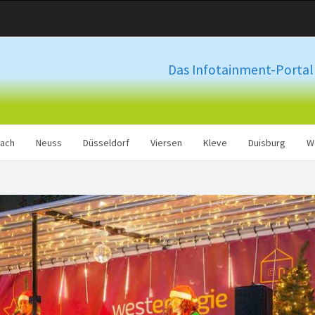
Das Infotainment-Portal 
ach
Neuss
Düsseldorf
Viersen
Kleve
Duisburg
W