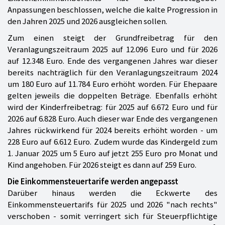
Anpassungen beschlossen, welche die kalte Progression in
den Jahren 2025 und 2026 ausgleichen sollen.
Zum einen steigt der Grundfreibetrag für den
Veranlagungszeitraum 2025 auf 12.096 Euro und für 2026
auf 12.348 Euro. Ende des vergangenen Jahres war dieser
bereits nachträglich für den Veranlagungszeitraum 2024
um 180 Euro auf 11.784 Euro erhöht worden. Für Ehepaare
gelten jeweils die doppelten Beträge. Ebenfalls erhöht
wird der Kinderfreibetrag: für 2025 auf 6.672 Euro und für
2026 auf 6.828 Euro. Auch dieser war Ende des vergangenen
Jahres rückwirkend für 2024 bereits erhöht worden - um
228 Euro auf 6.612 Euro. Zudem wurde das Kindergeld zum
1. Januar 2025 um 5 Euro auf jetzt 255 Euro pro Monat und
Kind angehoben. Für 2026 steigt es dann auf 259 Euro.
Die Einkommensteuertarife werden angepasst
Darüber hinaus werden die Eckwerte des
Einkommensteuertarifs für 2025 und 2026 "nach rechts"
verschoben - somit verringert sich für Steuerpflichtige