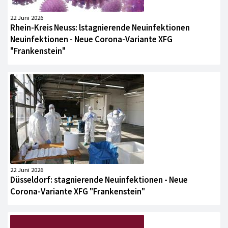
22 Juni 2026
Rhein-Kreis Neuss: lstagnierende Neuinfektionen
Neuinfektionen - Neue Corona-Variante XFG
"Frankenstein"
22 Juni 2026
Düsseldorf: stagnierende Neuinfektionen - Neue
Corona-Variante XFG "Frankenstein"