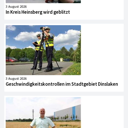
3 August 2026
In Kreis Heinsberg wird geblitzt
3 August 2026
Geschwindigkeitskontrollen im Stadtgebiet Dinslaken