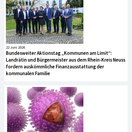
22 Juni 2026
Bundesweiter Aktionstag „Kommunen am Limit“:
Landrätin und Bürgermeister aus dem Rhein-Kreis Neuss
fordern auskömmliche Finanzausstattung der
kommunalen Familie