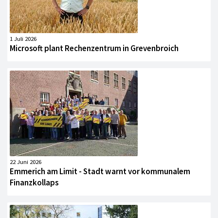
1 Juli 2026
Microsoft plant Rechenzentrum in Grevenbroich
22 Juni 2026
Emmerich am Limit - Stadt warnt vor kommunalem
Finanzkollaps