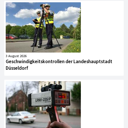
3 August 2026
Geschwindigkeitskontrollen der Landeshauptstadt
Düsseldorf