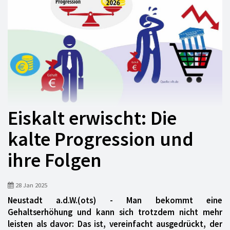
Eiskalt erwischt: Die
kalte Progression und
ihre Folgen
28 Jan 2025
Neustadt a.d.W.(ots) - Man bekommt eine
Gehaltserhöhung und kann sich trotzdem nicht mehr
leisten als davor: Das ist, vereinfacht ausgedrückt, der