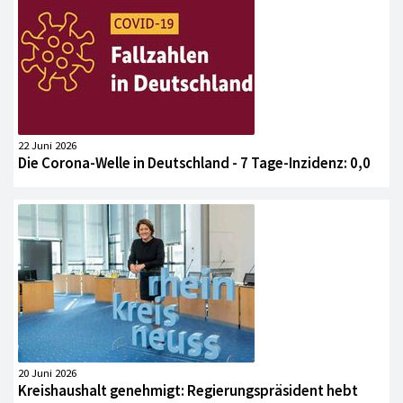
22 Juni 2026
Die Corona-Welle in Deutschland - 7 Tage-Inzidenz: 0,0
20 Juni 2026
Kreishaushalt genehmigt: Regierungspräsident hebt