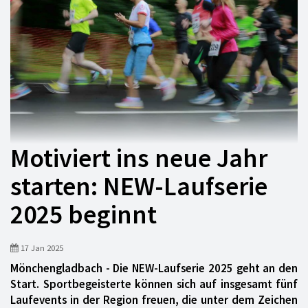
Motiviert ins neue Jahr
starten: NEW-Laufserie
2025 beginnt
17 Jan 2025
Mönchengladbach - Die NEW-Laufserie 2025 geht an den
Start. Sportbegeisterte können sich auf insgesamt fünf
Laufevents in der Region freuen, die unter dem Zeichen