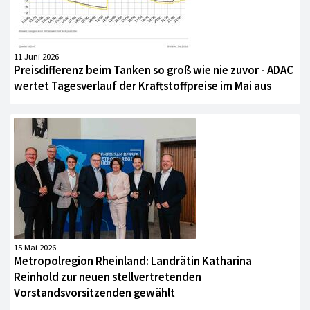
11 Juni 2026
Preisdifferenz beim Tanken so groß wie nie zuvor - ADAC
wertet Tagesverlauf der Kraftstoffpreise im Mai aus
15 Mai 2026
Metropolregion Rheinland: Landrätin Katharina
Reinhold zur neuen stellvertretenden
Vorstandsvorsitzenden gewählt