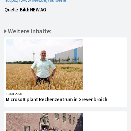
Quelle-Bild: NEW AG
Weitere Inhalte:
1 Juli 2026
Microsoft plant Rechenzentrum in Grevenbroich