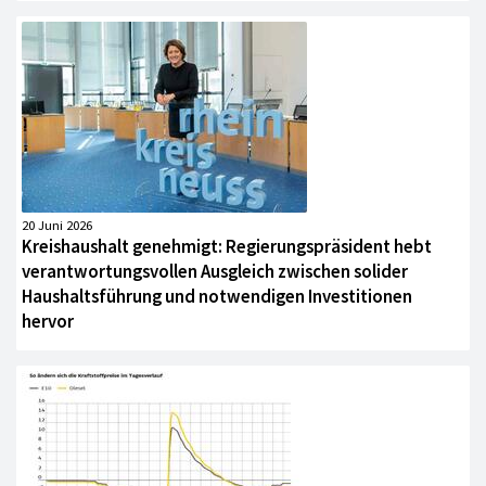
20 Juni 2026
Kreishaushalt genehmigt: Regierungspräsident hebt
verantwortungsvollen Ausgleich zwischen solider
Haushaltsführung und notwendigen Investitionen
hervor