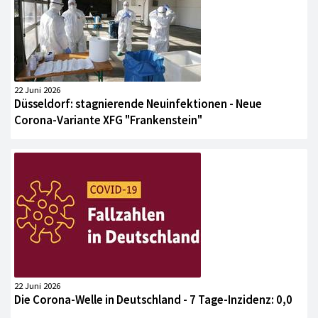
22 Juni 2026
Düsseldorf: stagnierende Neuinfektionen - Neue
Corona-Variante XFG "Frankenstein"
22 Juni 2026
Die Corona-Welle in Deutschland - 7 Tage-Inzidenz: 0,0