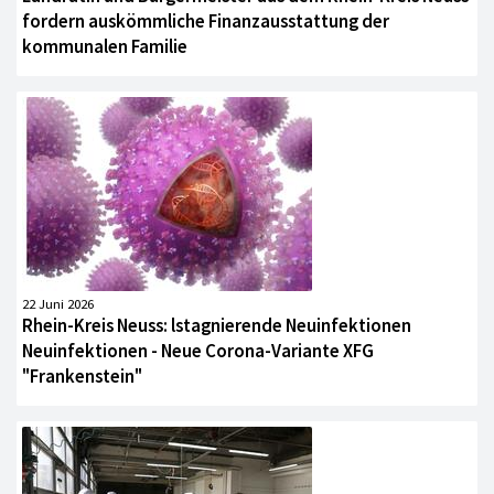
fordern auskömmliche Finanzausstattung der
kommunalen Familie
22 Juni 2026
Rhein-Kreis Neuss: lstagnierende Neuinfektionen
Neuinfektionen - Neue Corona-Variante XFG
"Frankenstein"