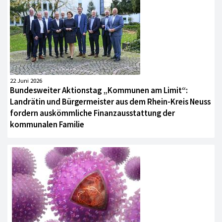
22 Juni 2026
Bundesweiter Aktionstag „Kommunen am Limit“:
Landrätin und Bürgermeister aus dem Rhein-Kreis Neuss
fordern auskömmliche Finanzausstattung der
kommunalen Familie