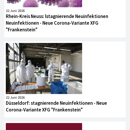
22 Juni 2026
Rhein-Kreis Neuss: lstagnierende Neuinfektionen
Neuinfektionen - Neue Corona-Variante XFG
"Frankenstein"
22 Juni 2026
Düsseldorf: stagnierende Neuinfektionen - Neue
Corona-Variante XFG "Frankenstein"