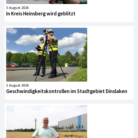
3 August 2026
In Kreis Heinsberg wird geblitzt
3 August 2026
Geschwindigkeitskontrollen im Stadtgebiet Dinslaken