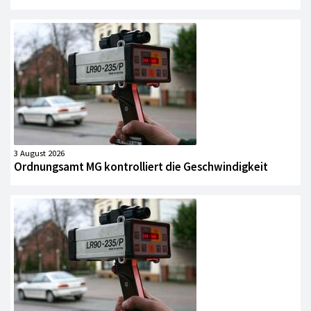
3 August 2026
Ordnungsamt MG kontrolliert die Geschwindigkeit