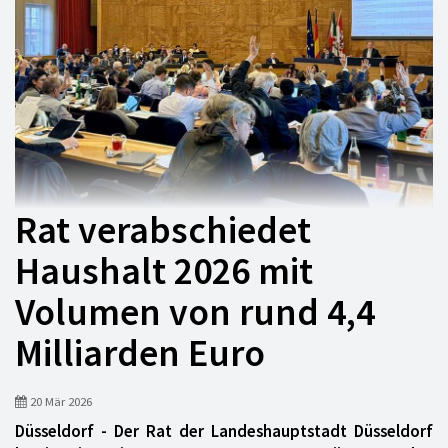
Rat verabschiedet
Haushalt 2026 mit
Volumen von rund 4,4
Milliarden Euro
20 Mär 2026
Düsseldorf - Der Rat der Landeshauptstadt Düsseldorf