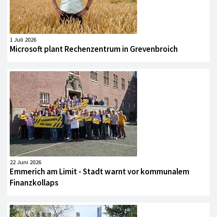
1 Juli 2026
Microsoft plant Rechenzentrum in Grevenbroich
22 Juni 2026
Emmerich am Limit - Stadt warnt vor kommunalem
Finanzkollaps