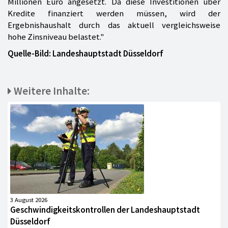
Millionen Euro angesetzt. Da diese Investitionen über
Kredite finanziert werden müssen, wird der
Ergebnishaushalt durch das aktuell vergleichsweise
hohe Zinsniveau belastet."
Quelle-Bild: Landeshauptstadt Düsseldorf
Weitere Inhalte:
3 August 2026
Geschwindigkeitskontrollen der Landeshauptstadt
Düsseldorf