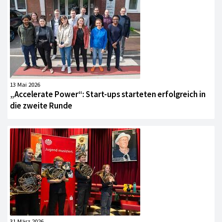
13 Mai 2026
„Accelerate Power“: Start-ups starteten erfolgreich in
die zweite Runde
31 März 2026