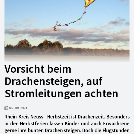
Vorsicht beim
Drachensteigen, auf
Stromleitungen achten
06 Okt 2021
Rhein-Kreis Neuss - Herbstzeit ist Drachenzeit. Besonders
in den Herbstferien lassen Kinder und auch Erwachsene
gerne ihre bunten Drachen steigen. Doch die Flugstunden