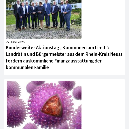
22 Juni 2026
Bundesweiter Aktionstag „Kommunen am Limit“:
Landrätin und Bürgermeister aus dem Rhein-Kreis Neuss
fordern auskömmliche Finanzausstattung der
kommunalen Familie