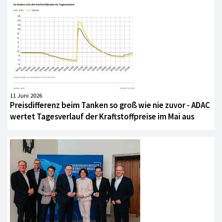
11 Juni 2026
Preisdifferenz beim Tanken so groß wie nie zuvor - ADAC
wertet Tagesverlauf der Kraftstoffpreise im Mai aus