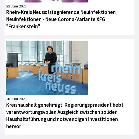
22 Juni 2026
Rhein-Kreis Neuss: lstagnierende Neuinfektionen
Neuinfektionen - Neue Corona-Variante XFG
"Frankenstein"
20 Juni 2026
Kreishaushalt genehmigt: Regierungspräsident hebt
verantwortungsvollen Ausgleich zwischen solider
Haushaltsführung und notwendigen Investitionen
hervor