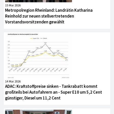
15 Mai 2026
Metropolregion Rheinland: Landrätin Katharina
Reinhold zur neuen stellvertretenden
Vorstandsvorsitzenden gewählt
14 Mai 2026
ADAC: Kraftstoffpreise sinken - Tankrabatt kommt
großteils bei Autofahrern an - Super E10 um 5,2 Cent
günstiger, Diesel um 11,2 Cent