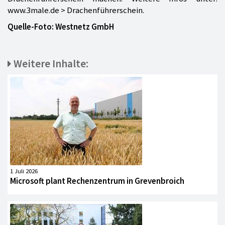
www.3male.de > Drachenführerschein.
Quelle-Foto: Westnetz GmbH
Weitere Inhalte:
1 Juli 2026
Microsoft plant Rechenzentrum in Grevenbroich