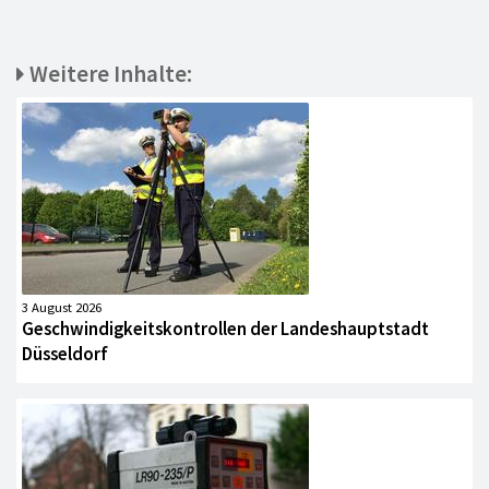
Weitere Inhalte:
3 August 2026
Geschwindigkeitskontrollen der Landeshauptstadt
Düsseldorf