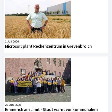
1 Juli 2026
Microsoft plant Rechenzentrum in Grevenbroich
22 Juni 2026
Emmerich am Limit - Stadt warnt vor kommunalem