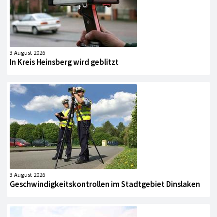
3 August 2026
In Kreis Heinsberg wird geblitzt
3 August 2026
Geschwindigkeitskontrollen im Stadtgebiet Dinslaken