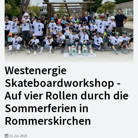
Westenergie
Skateboardworkshop -
Auf vier Rollen durch die
Sommerferien in
Rommerskirchen
31 Jul 2025