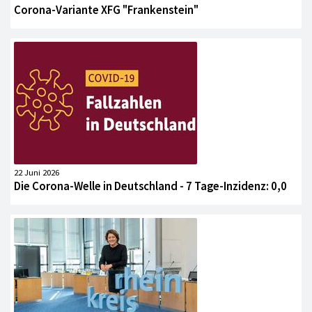
Corona-Variante XFG "Frankenstein"
22 Juni 2026
Die Corona-Welle in Deutschland - 7 Tage-Inzidenz: 0,0