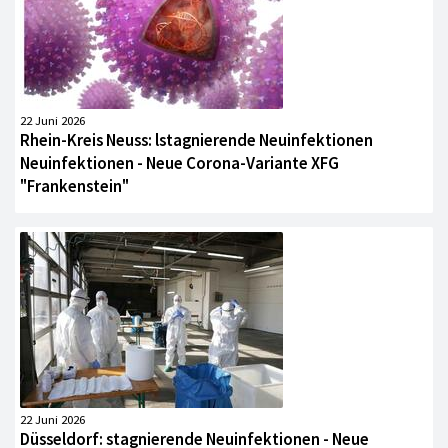
22 Juni 2026
Rhein-Kreis Neuss: lstagnierende Neuinfektionen
Neuinfektionen - Neue Corona-Variante XFG
"Frankenstein"
22 Juni 2026
Düsseldorf: stagnierende Neuinfektionen - Neue