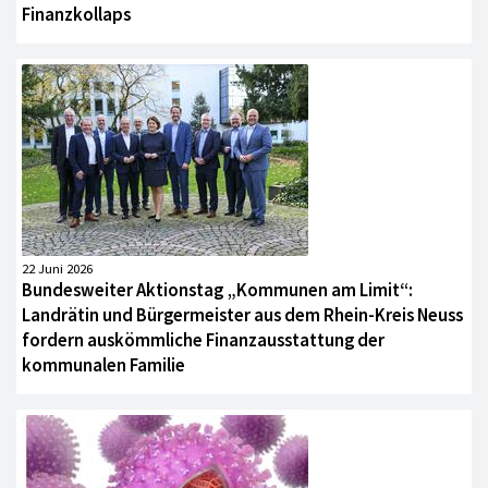
Finanzkollaps
22 Juni 2026
Bundesweiter Aktionstag „Kommunen am Limit“:
Landrätin und Bürgermeister aus dem Rhein-Kreis Neuss
fordern auskömmliche Finanzausstattung der
kommunalen Familie