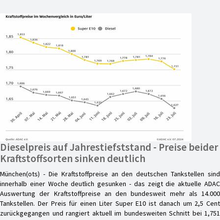
Dieselpreis auf Jahrestiefststand - Preise beider
Kraftstoffsorten sinken deutlich
München(ots) - Die Kraftstoffpreise an den deutschen Tankstellen sind
innerhalb einer Woche deutlich gesunken - das zeigt die aktuelle ADAC
Auswertung der Kraftstoffpreise an den bundesweit mehr als 14.000
Tankstellen. Der Preis für einen Liter Super E10 ist danach um 2,5 Cent
zurückgegangen und rangiert aktuell im bundesweiten Schnitt bei 1,751