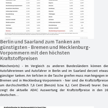
Berlin und Saarland zum Tanken am
günstigsten - Bremen und Mecklenburg-
Vorpommern mit den höchsten
Kraftstoffpreisen
München(ots) - Im Vergleich zu anderen Bundesländern können die
Autofahrerinnen und Autofahrer in Berlin und im Saarland derzeit etwas
günstiger tanken. Am tiefsten in die Tasche greifen muss man hingegen in
Bremen und in Mecklenburg-Vorpommern - hier sind die Kraftstoffpreise
um durchschnittlich 7,6 Cent (Benzin) bzw. 8,1 Cent (Diesel) teurer. Das
zeigt die aktuelle ADAC Auswertung der Kraftstoffpreise in den 16
deutschen…