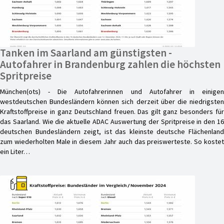
Tanken im Saarland am günstigsten -
Autofahrer in Brandenburg zahlen die höchsten
Spritpreise
München(ots) - Die Autofahrerinnen und Autofahrer in einigen
westdeutschen Bundesländern können sich derzeit über die niedrigsten
Kraftstoffpreise in ganz Deutschland freuen. Das gilt ganz besonders für
das Saarland. Wie die aktuelle ADAC Auswertung der Spritpreise in den 16
deutschen Bundesländern zeigt, ist das kleinste deutsche Flächenland
zum wiederholten Male in diesem Jahr auch das preiswerteste. So kostet
ein Liter…