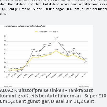
dem Höchststand und dem Tiefststand eines durchschnittlichen Tages
14,6 Cent je Liter bei Super E10 und sogar 18,4 Cent je Liter bei Diesel
und…
ADAC: Kraftstoffpreise sinken - Tankrabatt
kommt großteils bei Autofahrern an - Super E10
um 5,2 Cent günstiger, Diesel um 11,2 Cent