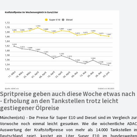
Spritpreise geben auch diese Woche etwas nach
- Erholung an den Tankstellen trotz leicht
gestiegener Ölpreise
München(ots) - Die Preise für Super E10 und Diesel sind im Vergleich zur
Vorwoche noch einmal leicht gesunken. Wie die wöchentliche ADAC
Auswertung der Kraftstoffpreise von mehr als 14.000 Tankstellen in
Deutschland zeigt, kostet ein Liter Super E10 im bundesweiten