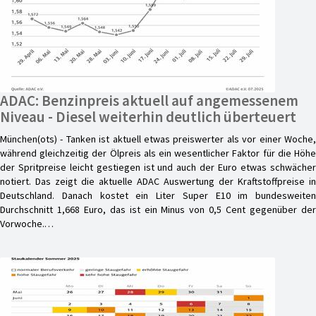
ADAC: Benzinpreis aktuell auf angemessenem
Niveau - Diesel weiterhin deutlich überteuert
München(ots) - Tanken ist aktuell etwas preiswerter als vor einer Woche,
während gleichzeitig der Ölpreis als ein wesentlicher Faktor für die Höhe
der Spritpreise leicht gestiegen ist und auch der Euro etwas schwächer
notiert. Das zeigt die aktuelle ADAC Auswertung der Kraftstoffpreise in
Deutschland. Danach kostet ein Liter Super E10 im bundesweiten
Durchschnitt 1,668 Euro, das ist ein Minus von 0,5 Cent gegenüber der
Vorwoche.…