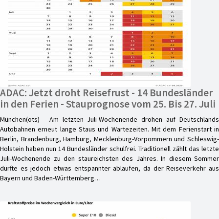
ADAC: Jetzt droht Reisefrust - 14 Bundesländer
in den Ferien - Stauprognose vom 25. Bis 27. Juli
München(ots) - Am letzten Juli-Wochenende drohen auf Deutschlands
Autobahnen erneut lange Staus und Wartezeiten. Mit dem Ferienstart in
Berlin, Brandenburg, Hamburg, Mecklenburg-Vorpommern und Schleswig-
Holstein haben nun 14 Bundesländer schulfrei. Traditionell zählt das letzte
Juli-Wochenende zu den staureichsten des Jahres. In diesem Sommer
dürfte es jedoch etwas entspannter ablaufen, da der Reiseverkehr aus
Bayern und Baden-Württemberg…