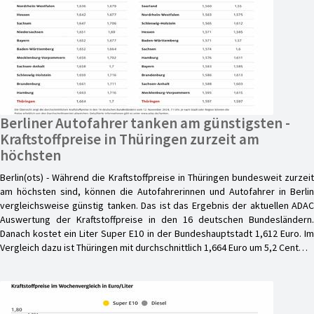
Berliner Autofahrer tanken am günstigsten -
Kraftstoffpreise in Thüringen zurzeit am
höchsten
Berlin(ots) - Während die Kraftstoffpreise in Thüringen bundesweit zurzeit
am höchsten sind, können die Autofahrerinnen und Autofahrer in Berlin
vergleichsweise günstig tanken. Das ist das Ergebnis der aktuellen ADAC
Auswertung der Kraftstoffpreise in den 16 deutschen Bundesländern.
Danach kostet ein Liter Super E10 in der Bundeshauptstadt 1,612 Euro. Im
Vergleich dazu ist Thüringen mit durchschnittlich 1,664 Euro um 5,2 Cent…