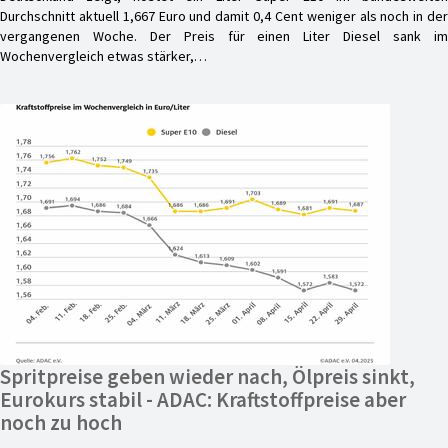
Durchschnitt aktuell 1,667 Euro und damit 0,4 Cent weniger als noch in der
vergangenen Woche. Der Preis für einen Liter Diesel sank im
Wochenvergleich etwas stärker,…
Spritpreise geben wieder nach, Ölpreis sinkt,
Eurokurs stabil - ADAC: Kraftstoffpreise aber
noch zu hoch