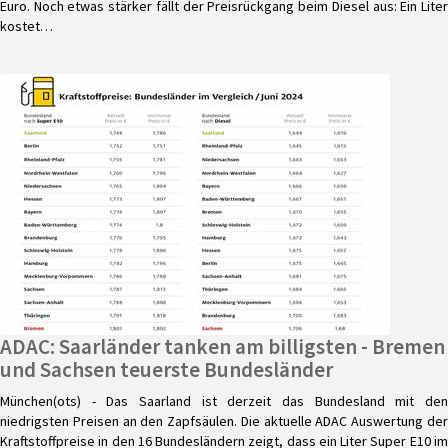
Euro. Noch etwas stärker fällt der Preisrückgang beim Diesel aus: Ein Liter
kostet…
ADAC: Saarländer tanken am billigsten - Bremen
und Sachsen teuerste Bundesländer
München(ots) - Das Saarland ist derzeit das Bundesland mit den
niedrigsten Preisen an den Zapfsäulen. Die aktuelle ADAC Auswertung der
Kraftstoffpreise in den 16 Bundesländern zeigt, dass ein Liter Super E10 im