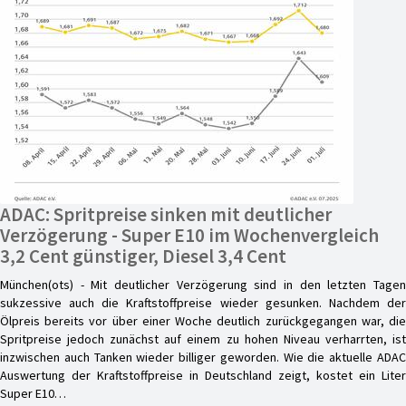
ADAC: Spritpreise sinken mit deutlicher
Verzögerung - Super E10 im Wochenvergleich
3,2 Cent günstiger, Diesel 3,4 Cent
München(ots) - Mit deutlicher Verzögerung sind in den letzten Tagen
sukzessive auch die Kraftstoffpreise wieder gesunken. Nachdem der
Ölpreis bereits vor über einer Woche deutlich zurückgegangen war, die
Spritpreise jedoch zunächst auf einem zu hohen Niveau verharrten, ist
inzwischen auch Tanken wieder billiger geworden. Wie die aktuelle ADAC
Auswertung der Kraftstoffpreise in Deutschland zeigt, kostet ein Liter
Super E10…