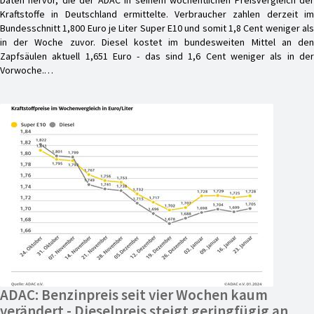
Kraftstoffe in Deutschland ermittelte. Verbraucher zahlen derzeit im
Bundesschnitt 1,800 Euro je Liter Super E10 und somit 1,8 Cent weniger als
in der Woche zuvor. Diesel kostet im bundesweiten Mittel an den
Zapfsäulen aktuell 1,651 Euro - das sind 1,6 Cent weniger als in der
Vorwoche.…
ADAC: Benzinpreis seit vier Wochen kaum
verändert - Dieselpreis steigt geringfügig an