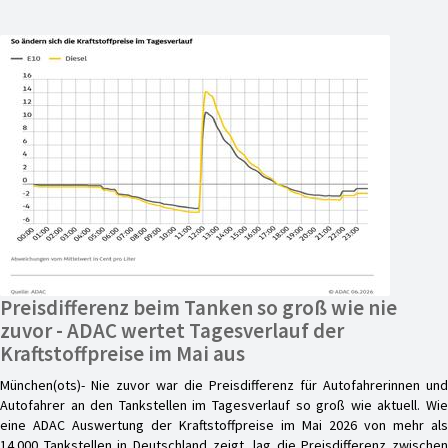
Preisdifferenz beim Tanken so groß wie nie
zuvor - ADAC wertet Tagesverlauf der
Kraftstoffpreise im Mai aus
München(ots)- Nie zuvor war die Preisdifferenz für Autofahrerinnen und
Autofahrer an den Tankstellen im Tagesverlauf so groß wie aktuell. Wie
eine ADAC Auswertung der Kraftstoffpreise im Mai 2026 von mehr als
14.000 Tankstellen in Deutschland zeigt, lag die Preisdifferenz zwischen