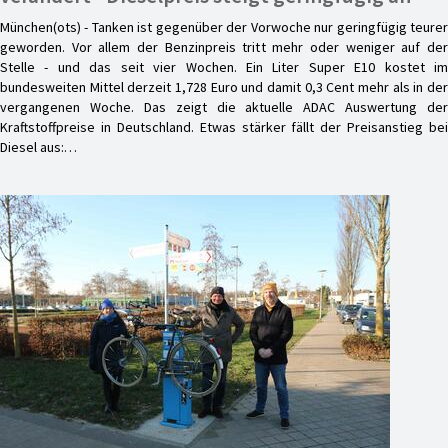
München(ots) - Tanken ist gegenüber der Vorwoche nur geringfügig teurer
geworden. Vor allem der Benzinpreis tritt mehr oder weniger auf der
Stelle - und das seit vier Wochen. Ein Liter Super E10 kostet im
bundesweiten Mittel derzeit 1,728 Euro und damit 0,3 Cent mehr als in der
vergangenen Woche. Das zeigt die aktuelle ADAC Auswertung der
Kraftstoffpreise in Deutschland. Etwas stärker fällt der Preisanstieg bei
Diesel aus:…