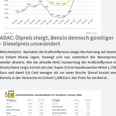
ADAC: Ölpreis steigt, Benzin dennoch günstiger
- Dieselpreis unverändert
München(ots) - Nachdem die Kraftstoffpreise einige Wochen lang auf einem
zu hohem Niveau lagen, bewegt sich nun zumindest der Benzinpreis
wieder abwärts. Wie die aktuelle ADAC Auswertung der Kraftstoffpreise in
Deutschland zeigt, kostet ein Liter Super E10 im bundesweiten Mittel 1,736
Euro und damit 0,6 Cent weniger als vor einer Woche. Diesel kostet wie
bereits in der Vorwoche im Schnitt 1,698 Euro. Der Preis für ein Barrel…