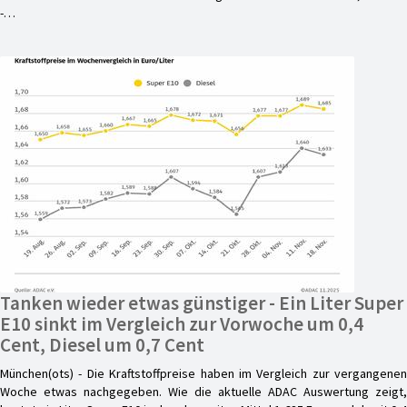
-…
Tanken wieder etwas günstiger - Ein Liter Super
E10 sinkt im Vergleich zur Vorwoche um 0,4
Cent, Diesel um 0,7 Cent
München(ots) - Die Kraftstoffpreise haben im Vergleich zur vergangenen
Woche etwas nachgegeben. Wie die aktuelle ADAC Auswertung zeigt,