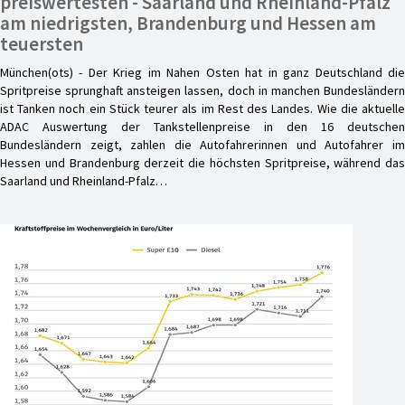
preiswertesten - Saarland und Rheinland-Pfalz
am niedrigsten, Brandenburg und Hessen am
teuersten
München(ots) - Der Krieg im Nahen Osten hat in ganz Deutschland die
Spritpreise sprunghaft ansteigen lassen, doch in manchen Bundesländern
ist Tanken noch ein Stück teurer als im Rest des Landes. Wie die aktuelle
ADAC Auswertung der Tankstellenpreise in den 16 deutschen
Bundesländern zeigt, zahlen die Autofahrerinnen und Autofahrer im
Hessen und Brandenburg derzeit die höchsten Spritpreise, während das
Saarland und Rheinland-Pfalz…