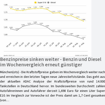
Benzinpreise sinken weiter - Benzin und Diesel
im Wochenvergleich erneut günstiger
München(ots) - Die Kraftstoffpreise geben im Wochenvergleich weiter nach
und erreichen in den letzten Tagen neue Jahrestiefststände. Das geht aus
der aktuellen ADAC Analyse der Kraftstoffpreise von rund 14.000
Tankstellen in Deutschland hervor. Im bundesweiten Durchschnitt zahlen
Autofahrerinnen und Autofahrer derzeit 1,698 Euro für einen Liter Super
E10. Im Vergleich zur Vorwoche ist der Preis damit um 1,7 Cent gesunken
(von…