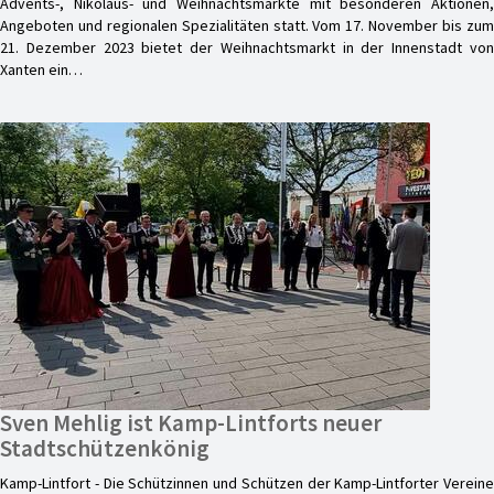
Advents-, Nikolaus- und Weihnachtsmärkte mit besonderen Aktionen,
Angeboten und regionalen Spezialitäten statt. Vom 17. November bis zum
21. Dezember 2023 bietet der Weihnachtsmarkt in der Innenstadt von
Xanten ein…
Sven Mehlig ist Kamp-Lintforts neuer
Stadtschützenkönig
Kamp-Lintfort - Die Schützinnen und Schützen der Kamp-Lintforter Vereine