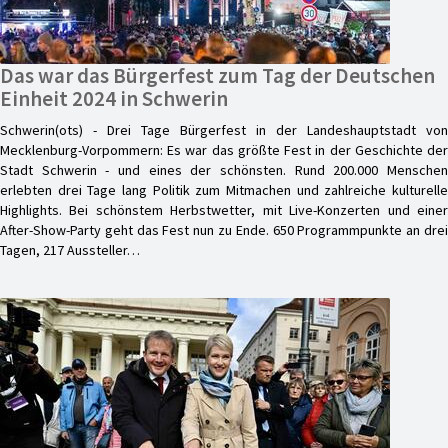
Das war das Bürgerfest zum Tag der Deutschen
Einheit 2024 in Schwerin
Schwerin(ots) - Drei Tage Bürgerfest in der Landeshauptstadt von
Mecklenburg-Vorpommern: Es war das größte Fest in der Geschichte der
Stadt Schwerin - und eines der schönsten. Rund 200.000 Menschen
erlebten drei Tage lang Politik zum Mitmachen und zahlreiche kulturelle
Highlights. Bei schönstem Herbstwetter, mit Live-Konzerten und einer
After-Show-Party geht das Fest nun zu Ende. 650 Programmpunkte an drei
Tagen, 217 Aussteller…