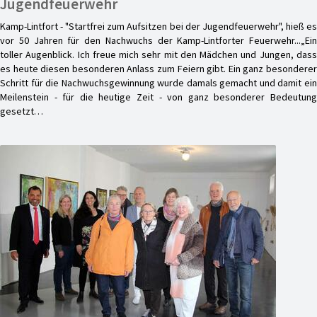
Jugendfeuerwehr
Kamp-Lintfort - "Startfrei zum Aufsitzen bei der Jugendfeuerwehr", hieß es
vor 50 Jahren für den Nachwuchs der Kamp-Lintforter Feuerwehr...„Ein
toller Augenblick. Ich freue mich sehr mit den Mädchen und Jungen, dass
es heute diesen besonderen Anlass zum Feiern gibt. Ein ganz besonderer
Schritt für die Nachwuchsgewinnung wurde damals gemacht und damit ein
Meilenstein - für die heutige Zeit - von ganz besonderer Bedeutung
gesetzt…