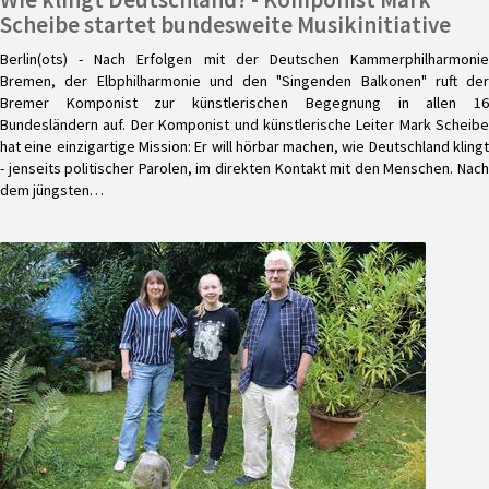
Scheibe startet bundesweite Musikinitiative
Berlin(ots) - Nach Erfolgen mit der Deutschen Kammerphilharmonie
Bremen, der Elbphilharmonie und den "Singenden Balkonen" ruft der
Bremer Komponist zur künstlerischen Begegnung in allen 16
Bundesländern auf. Der Komponist und künstlerische Leiter Mark Scheibe
hat eine einzigartige Mission: Er will hörbar machen, wie Deutschland klingt
- jenseits politischer Parolen, im direkten Kontakt mit den Menschen. Nach
dem jüngsten…