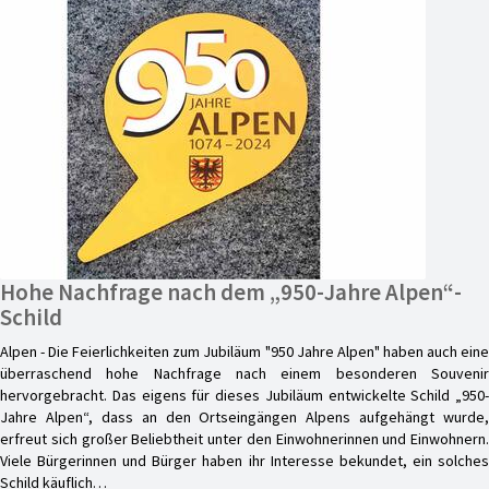
Hohe Nachfrage nach dem „950-Jahre Alpen“-
Schild
Alpen - Die Feierlichkeiten zum Jubiläum "950 Jahre Alpen" haben auch eine
überraschend hohe Nachfrage nach einem besonderen Souvenir
hervorgebracht. Das eigens für dieses Jubiläum entwickelte Schild „950-
Jahre Alpen“, dass an den Ortseingängen Alpens aufgehängt wurde,
erfreut sich großer Beliebtheit unter den Einwohnerinnen und Einwohnern.
Viele Bürgerinnen und Bürger haben ihr Interesse bekundet, ein solches
Schild käuflich…