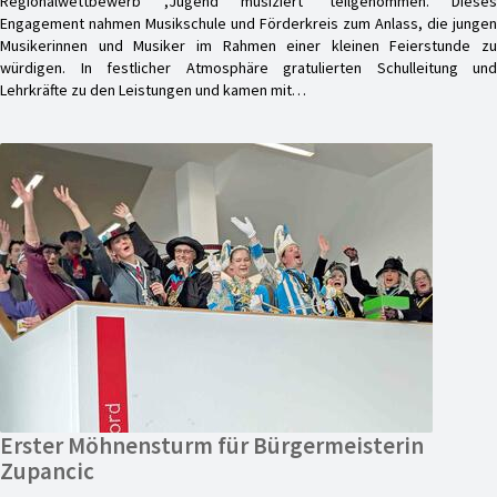
Regionalwettbewerb ,Jugend musiziert‘ teilgenommen. Dieses
Engagement nahmen Musikschule und Förderkreis zum Anlass, die jungen
Musikerinnen und Musiker im Rahmen einer kleinen Feierstunde zu
würdigen. In festlicher Atmosphäre gratulierten Schulleitung und
Lehrkräfte zu den Leistungen und kamen mit…
Erster Möhnensturm für Bürgermeisterin
Zupancic