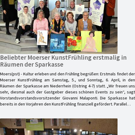
Beliebter Moerser KunstFrühling erstmalig in
Räumen der Sparkasse
Moers(pst) - Kultur erleben und den Frühling begrüßen: Erstmals findet der
Moerser KunstFrühling am Samstag, 5., und Sonntag, 6. April, in den
Räumen der Sparkasse am Niederrhein (Ostring 4-7) statt. „Wir freuen uns
sehr, diesmal auch der Gastgeber dieses schönen Events zu sein“, sagt
Vorstandsvorstandsvorsitzender Giovanni Malaponti. Die Sparkasse hat
bereits in den Vorjahren den KunstFrühling finanziell gefördert. Parallel…