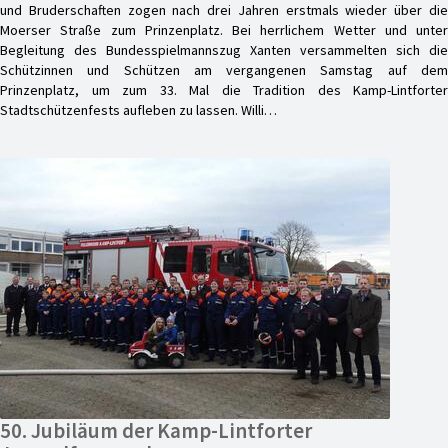
und Bruderschaften zogen nach drei Jahren erstmals wieder über die
Moerser Straße zum Prinzenplatz. Bei herrlichem Wetter und unter
Begleitung des Bundesspielmannszug Xanten versammelten sich die
Schützinnen und Schützen am vergangenen Samstag auf dem
Prinzenplatz, um zum 33. Mal die Tradition des Kamp-Lintforter
Stadtschützenfests aufleben zu lassen. Willi…
50. Jubiläum der Kamp-Lintforter