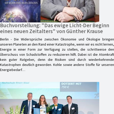
Buchvorstellung: "Das ewige Licht-Der Beginn
eines neuen Zeitalters" von Günther Krause
Berlin - Die Widersprüche zwischen Ökonomie und Ökologie bringen
unseren Planeten an den Rand einer Katastrophe, wenn wir es nicht lernen,
Energie in einer Form zur Verfügung zu stellen, die schrittweise den
Überschuss von Schadstoffen zu reduzieren hilft. Dabei ist die Atomkraft
kein guter Ratgeber, denn die Risiken sind durch wiederkehrende
Katastrophen deutlich geworden. Kohle sowie andere Stoffe für unseren
Energiebedarf…