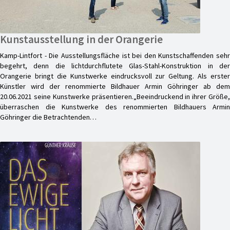
Kunstausstellung in der Orangerie
Kamp-Lintfort - Die Ausstellungsfläche ist bei den Kunstschaffenden sehr
begehrt, denn die lichtdurchflutete Glas-Stahl-Konstruktion in der
Orangerie bringt die Kunstwerke eindrucksvoll zur Geltung. Als erster
Künstler wird der renommierte Bildhauer Armin Göhringer ab dem
20.06.2021 seine Kunstwerke präsentieren.„Beeindruckend in ihrer Größe,
überraschen die Kunstwerke des renommierten Bildhauers Armin
Göhringer die Betrachtenden…