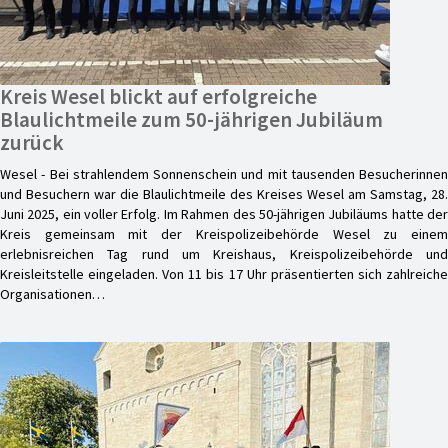
Kreis Wesel blickt auf erfolgreiche
Blaulichtmeile zum 50-jährigen Jubiläum
zurück
Wesel - Bei strahlendem Sonnenschein und mit tausenden Besucherinnen
und Besuchern war die Blaulichtmeile des Kreises Wesel am Samstag, 28.
Juni 2025, ein voller Erfolg. Im Rahmen des 50-jährigen Jubiläums hatte der
Kreis gemeinsam mit der Kreispolizeibehörde Wesel zu einem
erlebnisreichen Tag rund um Kreishaus, Kreispolizeibehörde und
Kreisleitstelle eingeladen. Von 11 bis 17 Uhr präsentierten sich zahlreiche
Organisationen…