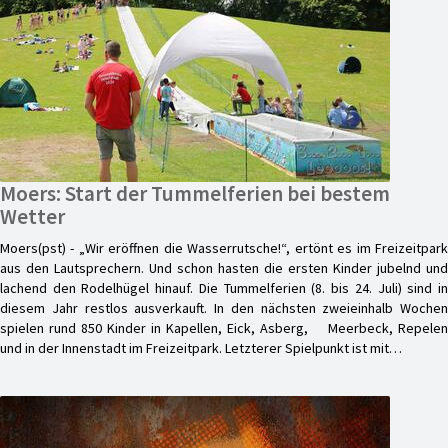
Moers: Start der Tummelferien bei bestem
Wetter
Moers(pst) - „Wir eröffnen die Wasserrutsche!“, ertönt es im Freizeitpark
aus den Lautsprechern. Und schon hasten die ersten Kinder jubelnd und
lachend den Rodelhügel hinauf. Die Tummelferien (8. bis 24. Juli) sind in
diesem Jahr restlos ausverkauft. In den nächsten zweieinhalb Wochen
spielen rund 850 Kinder in Kapellen, Eick, Asberg, Meerbeck, Repelen
und in der Innenstadt im Freizeitpark. Letzterer Spielpunkt ist mit…