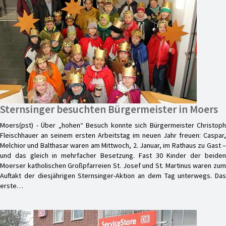
Sternsinger besuchten Bürgermeister in Moers
Moers(pst) - Über „hohen“ Besuch konnte sich Bürgermeister Christoph
Fleischhauer an seinem ersten Arbeitstag im neuen Jahr freuen: Caspar,
Melchior und Balthasar waren am Mittwoch, 2. Januar, im Rathaus zu Gast –
und das gleich in mehrfacher Besetzung. Fast 30 Kinder der beiden
Moerser katholischen Großpfarreien St. Josef und St. Martinus waren zum
Auftakt der diesjährigen Sternsinger-Aktion an dem Tag unterwegs. Das
erste…