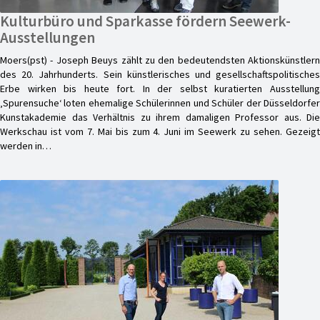
Kulturbüro und Sparkasse fördern Seewerk-
Ausstellungen
Moers(pst) - Joseph Beuys zählt zu den bedeutendsten Aktionskünstlern
des 20. Jahrhunderts. Sein künstlerisches und gesellschaftspolitisches
Erbe wirken bis heute fort. In der selbst kuratierten Ausstellung
‚Spurensuche‘ loten ehemalige Schülerinnen und Schüler der Düsseldorfer
Kunstakademie das Verhältnis zu ihrem damaligen Professor aus. Die
Werkschau ist vom 7. Mai bis zum 4. Juni im Seewerk zu sehen. Gezeigt
werden in…