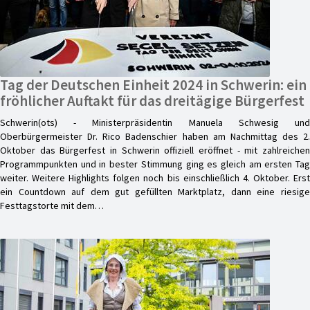
Tag der Deutschen Einheit 2024 in Schwerin: ein
fröhlicher Auftakt für das dreitägige Bürgerfest
Schwerin(ots) - Ministerpräsidentin Manuela Schwesig und
Oberbürgermeister Dr. Rico Badenschier haben am Nachmittag des 2.
Oktober das Bürgerfest in Schwerin offiziell eröffnet - mit zahlreichen
Programmpunkten und in bester Stimmung ging es gleich am ersten Tag
weiter. Weitere Highlights folgen noch bis einschließlich 4. Oktober. Erst
ein Countdown auf dem gut gefüllten Marktplatz, dann eine riesige
Festtagstorte mit dem…