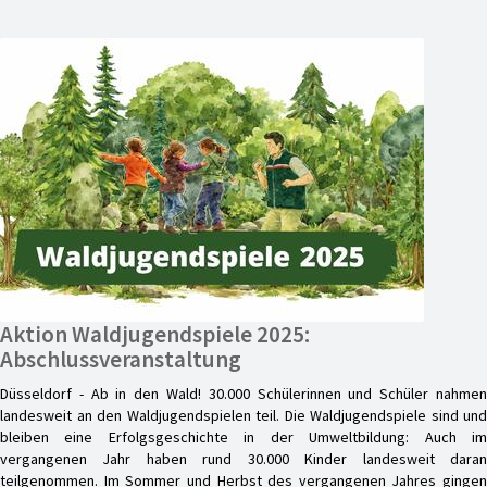
Aktion Waldjugendspiele 2025:
Abschlussveranstaltung
Düsseldorf - Ab in den Wald! 30.000 Schülerinnen und Schüler nahmen
landesweit an den Waldjugendspielen teil. Die Waldjugendspiele sind und
bleiben eine Erfolgsgeschichte in der Umweltbildung: Auch im
vergangenen Jahr haben rund 30.000 Kinder landesweit daran
teilgenommen. Im Sommer und Herbst des vergangenen Jahres gingen