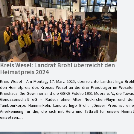
Kreis Wesel: Landrat Brohl überreicht den
Heimatpreis 2024
Kreis Wesel - Am Montag, 17. März 2025, überreichte Landrat Ingo Brohl
den Heimatpreis des Kreises Wesel an die drei Preisträger im Weseler
Kreishaus. Die Gewinner sind die GGKG Fidelio 1951 Moers e. V., die Tuwas
Genossenschaft eG – Radeln ohne Alter Neukirchen-Vluyn und der
Tambourkorps Hamminkeln. Landrat Ingo Brohl: „Dieser Preis ist eine
Anerkennung für die, die sich mit Herz und Tatkraft für unsere Heimat
einsetzen.…