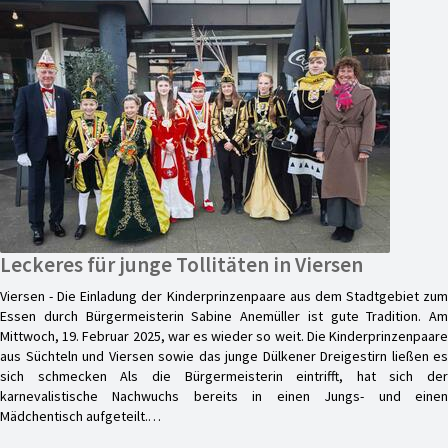
Leckeres für junge Tollitäten in Viersen
Viersen - Die Einladung der Kinderprinzenpaare aus dem Stadtgebiet zum
Essen durch Bürgermeisterin Sabine Anemüller ist gute Tradition. Am
Mittwoch, 19. Februar 2025, war es wieder so weit. Die Kinderprinzenpaare
aus Süchteln und Viersen sowie das junge Dülkener Dreigestirn ließen es
sich schmecken Als die Bürgermeisterin eintrifft, hat sich der
karnevalistische Nachwuchs bereits in einen Jungs- und einen
Mädchentisch aufgeteilt.…