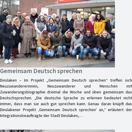
Gemeinsam Deutsch sprechen
Dinslaken – Im Projekt „Gemeinsam Deutsch sprechen“ treffen sich
Neuzuwandererinnen, Neuzuwanderer und Menschen mit
Zuwanderungsbiographie dreimal die Woche und üben gemeinsam das
Deutschsprechen. „Die deutsche Sprache zu erlernen bedeutet nicht
immer, dass man sie auch gut sprechen kann. Genau daran knüpft das
Dinslakener Projekt ‚Gemeinsam Deutsch sprechen‘ an,“ erläutert der
Integrationsbeauftragte der Stadt Dinslaken,…