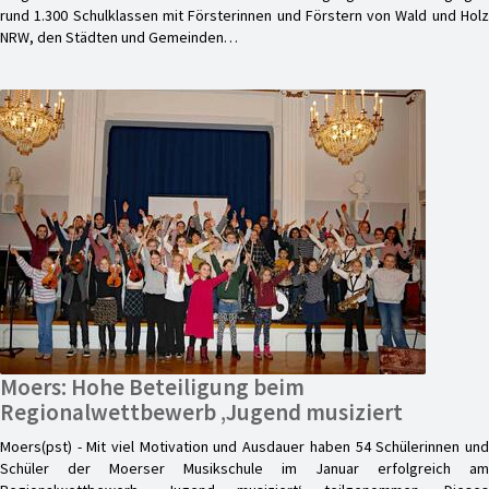
rund 1.300 Schulklassen mit Försterinnen und Förstern von Wald und Holz
NRW, den Städten und Gemeinden…
Moers: Hohe Beteiligung beim
Regionalwettbewerb ‚Jugend musiziert
Moers(pst) - Mit viel Motivation und Ausdauer haben 54 Schülerinnen und
Schüler der Moerser Musikschule im Januar erfolgreich am