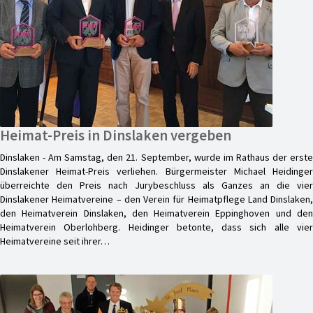
Heimat-Preis in Dinslaken vergeben
Dinslaken - Am Samstag, den 21. September, wurde im Rathaus der erste
Dinslakener Heimat-Preis verliehen. Bürgermeister Michael Heidinger
überreichte den Preis nach Jurybeschluss als Ganzes an die vier
Dinslakener Heimatvereine – den Verein für Heimatpflege Land Dinslaken,
den Heimatverein Dinslaken, den Heimatverein Eppinghoven und den
Heimatverein Oberlohberg. Heidinger betonte, dass sich alle vier
Heimatvereine seit ihrer…