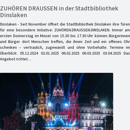
ZUHÖREN DRAUSSEN in der Stadtbibliothek
Dinslaken
Dinslaken - Seit November öffnet die Stadtbibliothek Dinslaken ihre Türen
für eine besondere Initiative: ZUHÖREN.DRAUSSEN.DINSLAKEN. Immer am
ersten Donnerstag im Monat von 15.30 bis 17.30 Uhr können Bürgerinnen
und Bürger dort Menschen treffen, die ihnen Zeit und ein offenes Ohr
schenken – vertraulich, zugewandt und ohne Vorbehalte. Termine im
Überblick: 05.12.2024 02.01.2025 06.02.2025 06.03.2025 03.04.2025 Das
Angebot richtet…