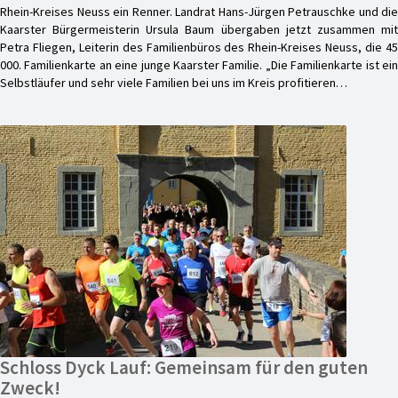
Rhein-Kreises Neuss ein Renner. Landrat Hans-Jürgen Petrauschke und die
Kaarster Bürgermeisterin Ursula Baum übergaben jetzt zusammen mit
Petra Fliegen, Leiterin des Familienbüros des Rhein-Kreises Neuss, die 45
000. Familienkarte an eine junge Kaarster Familie. „Die Familienkarte ist ein
Selbstläufer und sehr viele Familien bei uns im Kreis profitieren…
Schloss Dyck Lauf: Gemeinsam für den guten
Zweck!