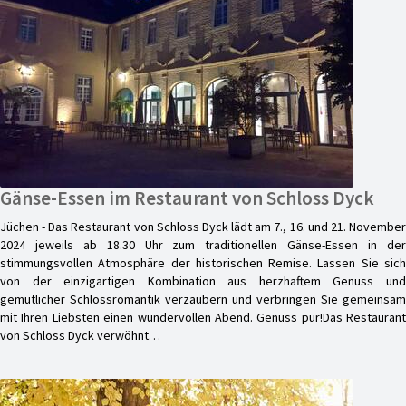
Gänse-Essen im Restaurant von Schloss Dyck
Jüchen - Das Restaurant von Schloss Dyck lädt am 7., 16. und 21. November
2024 jeweils ab 18.30 Uhr zum traditionellen Gänse-Essen in der
stimmungsvollen Atmosphäre der historischen Remise. Lassen Sie sich
von der einzigartigen Kombination aus herzhaftem Genuss und
gemütlicher Schlossromantik verzaubern und verbringen Sie gemeinsam
mit Ihren Liebsten einen wundervollen Abend. Genuss pur!Das Restaurant
von Schloss Dyck verwöhnt…