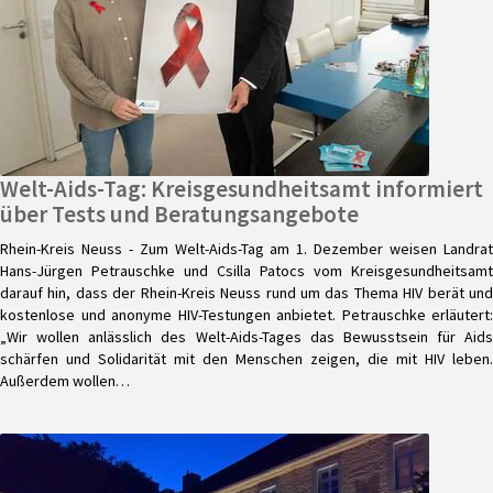
Welt-Aids-Tag: Kreisgesundheitsamt informiert
über Tests und Beratungsangebote
Rhein-Kreis Neuss - Zum Welt-Aids-Tag am 1. Dezember weisen Landrat
Hans-Jürgen Petrauschke und Csilla Patocs vom Kreisgesundheitsamt
darauf hin, dass der Rhein-Kreis Neuss rund um das Thema HIV berät und
kostenlose und anonyme HIV-Testungen anbietet. Petrauschke erläutert:
„Wir wollen anlässlich des Welt-Aids-Tages das Bewusstsein für Aids
schärfen und Solidarität mit den Menschen zeigen, die mit HIV leben.
Außerdem wollen…