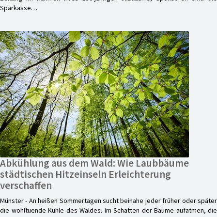
Sparkasse…
Abkühlung aus dem Wald: Wie Laubbäume
städtischen Hitzeinseln Erleichterung
verschaffen
Münster - An heißen Sommertagen sucht beinahe jeder früher oder später
die wohltuende Kühle des Waldes. Im Schatten der Bäume aufatmen, die