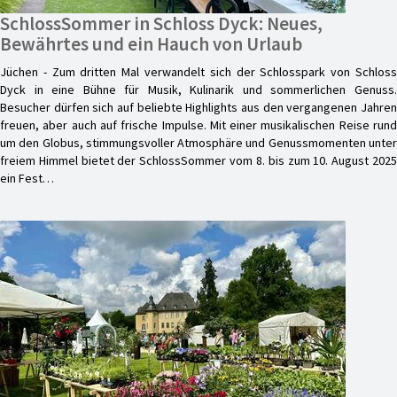
SchlossSommer in Schloss Dyck: Neues,
Bewährtes und ein Hauch von Urlaub
Jüchen - Zum dritten Mal verwandelt sich der Schlosspark von Schloss
Dyck in eine Bühne für Musik, Kulinarik und sommerlichen Genuss.
Besucher dürfen sich auf beliebte Highlights aus den vergangenen Jahren
freuen, aber auch auf frische Impulse. Mit einer musikalischen Reise rund
um den Globus, stimmungsvoller Atmosphäre und Genussmomenten unter
freiem Himmel bietet der SchlossSommer vom 8. bis zum 10. August 2025
ein Fest…