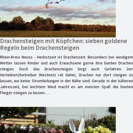
Drachensteigen mit Köpfchen: sieben goldene
Regeln beim Drachensteigen
Rhein-Kreis Neuss - Herbstzeit ist Drachenzeit: Besonders bei windigem
Wetter lassen Kinder und auch Erwachsene gerne ihre bunten Drachen
steigen. Doch das Drachensteigen birgt auch Gefahren. Der
Verteilnetzbetreiber Westnetz rät daher, Drachen nur dort steigen zu
lassen, wo keine Stromleitungen in der Nähe sind. Gerade in der kälteren
Jahreszeit, bei leichtem Wind macht es am meisten Spaß die bunten
Flieger steigen zu lassen.…