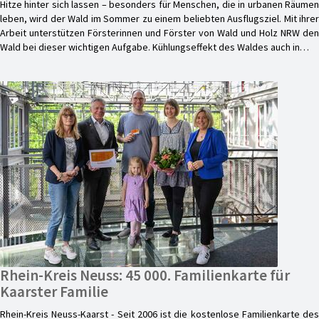
Hitze hinter sich lassen – besonders für Menschen, die in urbanen Räumen
leben, wird der Wald im Sommer zu einem beliebten Ausflugsziel. Mit ihrer
Arbeit unterstützen Försterinnen und Förster von Wald und Holz NRW den
Wald bei dieser wichtigen Aufgabe. Kühlungseffekt des Waldes auch in…
Rhein-Kreis Neuss: 45 000. Familienkarte für
Kaarster Familie
Rhein-Kreis Neuss-Kaarst - Seit 2006 ist die kostenlose Familienkarte des