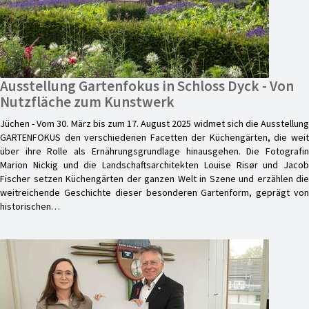
Ausstellung Gartenfokus in Schloss Dyck - Von
Nutzfläche zum Kunstwerk
Jüchen - Vom 30. März bis zum 17. August 2025 widmet sich die Ausstellung
GARTENFOKUS den verschiedenen Facetten der Küchengärten, die weit
über ihre Rolle als Ernährungsgrundlage hinausgehen. Die Fotografin
Marion Nickig und die Landschaftsarchitekten Louise Risør und Jacob
Fischer setzen Küchengärten der ganzen Welt in Szene und erzählen die
weitreichende Geschichte dieser besonderen Gartenform, geprägt von
historischen…