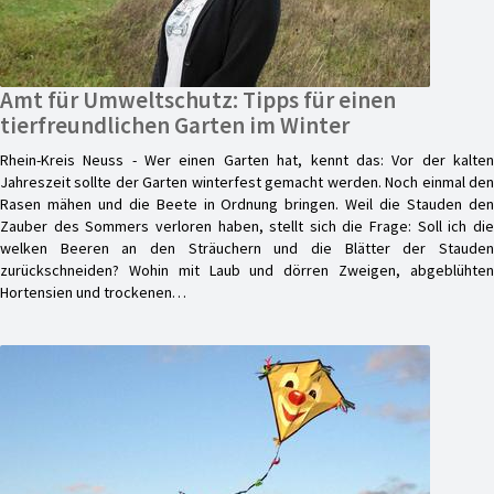
Amt für Umweltschutz: Tipps für einen
tierfreundlichen Garten im Winter
Rhein-Kreis Neuss - Wer einen Garten hat, kennt das: Vor der kalten
Jahreszeit sollte der Garten winterfest gemacht werden. Noch einmal den
Rasen mähen und die Beete in Ordnung bringen. Weil die Stauden den
Zauber des Sommers verloren haben, stellt sich die Frage: Soll ich die
welken Beeren an den Sträuchern und die Blätter der Stauden
zurückschneiden? Wohin mit Laub und dörren Zweigen, abgeblühten
Hortensien und trockenen…