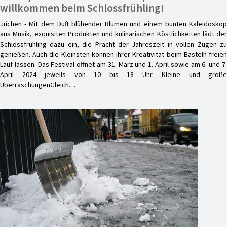
willkommen beim Schlossfrühling!
Jüchen - Mit dem Duft blühender Blumen und einem bunten Kaleidoskop
aus Musik, exquisiten Produkten und kulinarischen Köstlichkeiten lädt der
Schlossfrühling dazu ein, die Pracht der Jahreszeit in vollen Zügen zu
genießen. Auch die Kleinsten können ihrer Kreativität beim Basteln freien
Lauf lassen. Das Festival öffnet am 31. März und 1. April sowie am 6. und 7.
April 2024 jeweils von 10 bis 18 Uhr. Kleine und große
ÜberraschungenGleich…