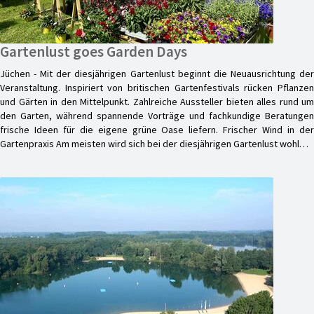
Gartenlust goes Garden Days
Jüchen - Mit der diesjährigen Gartenlust beginnt die Neuausrichtung der
Veranstaltung. Inspiriert von britischen Gartenfestivals rücken Pflanzen
und Gärten in den Mittelpunkt. Zahlreiche Aussteller bieten alles rund um
den Garten, während spannende Vorträge und fachkundige Beratungen
frische Ideen für die eigene grüne Oase liefern. Frischer Wind in der
Gartenpraxis Am meisten wird sich bei der diesjährigen Gartenlust wohl…