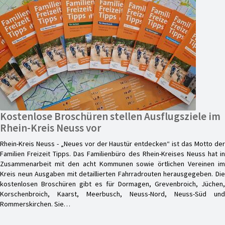
Kostenlose Broschüren stellen Ausflugsziele im
Rhein-Kreis Neuss vor
Rhein-Kreis Neuss - „Neues vor der Haustür entdecken“ ist das Motto der
Familien Freizeit Tipps. Das Familienbüro des Rhein-Kreises Neuss hat in
Zusammenarbeit mit den acht Kommunen sowie örtlichen Vereinen im
Kreis neun Ausgaben mit detaillierten Fahrradrouten herausgegeben. Die
kostenlosen Broschüren gibt es für Dormagen, Grevenbroich, Jüchen,
Korschenbroich, Kaarst, Meerbusch, Neuss-Nord, Neuss-Süd und
Rommerskirchen. Sie…