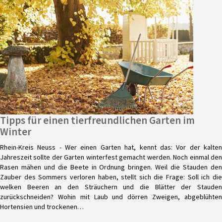
Tipps für einen tierfreundlichen Garten im
Winter
Rhein-Kreis Neuss - Wer einen Garten hat, kennt das: Vor der kalten
Jahreszeit sollte der Garten winterfest gemacht werden. Noch einmal den
Rasen mähen und die Beete in Ordnung bringen. Weil die Stauden den
Zauber des Sommers verloren haben, stellt sich die Frage: Soll ich die
welken Beeren an den Sträuchern und die Blätter der Stauden
zurückschneiden? Wohin mit Laub und dörren Zweigen, abgeblühten
Hortensien und trockenen…