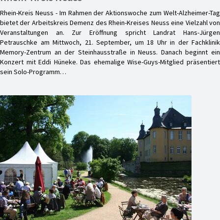
Rhein-Kreis Neuss - Im Rahmen der Aktionswoche zum Welt-Alzheimer-Tag
bietet der Arbeitskreis Demenz des Rhein-Kreises Neuss eine Vielzahl von
Veranstaltungen an. Zur Eröffnung spricht Landrat Hans-Jürgen
Petrauschke am Mittwoch, 21. September, um 18 Uhr in der Fachklinik
Memory-Zentrum an der Steinhausstraße in Neuss. Danach beginnt ein
Konzert mit Eddi Hüneke. Das ehemalige Wise-Guys-Mitglied präsentiert
sein Solo-Programm…