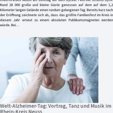
Rund 28 000 große und kleine Gäste genossen auf dem auf dem 1,2
Kilometer langen Gelände einen rundum gelungenen Tag. Bereits kurz nach
der Eröffnung zeichnete sich ab, dass das größte Familienfest im Kreis in
diesem Jahr erneut zu einem absoluten Publikumsmagneten werden
würde. Bei…
Welt-Alzheimer-Tag: Vortrag, Tanz und Musik im
Rhein-Kreis Neuss