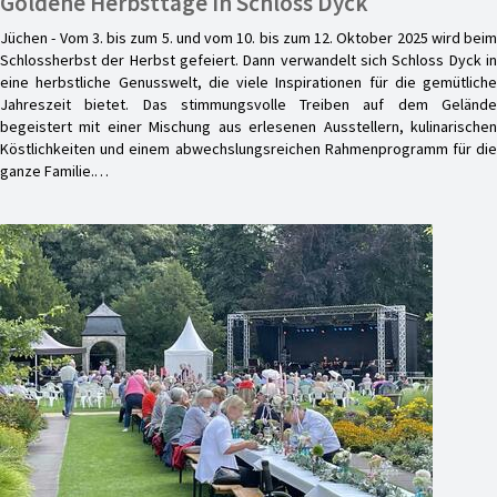
Goldene Herbsttage in Schloss Dyck
Jüchen - Vom 3. bis zum 5. und vom 10. bis zum 12. Oktober 2025 wird beim
Schlossherbst der Herbst gefeiert. Dann verwandelt sich Schloss Dyck in
eine herbstliche Genusswelt, die viele Inspirationen für die gemütliche
Jahreszeit bietet. Das stimmungsvolle Treiben auf dem Gelände
begeistert mit einer Mischung aus erlesenen Ausstellern, kulinarischen
Köstlichkeiten und einem abwechslungsreichen Rahmenprogramm für die
ganze Familie.…