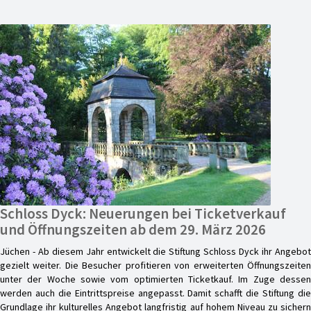
Schloss Dyck: Neuerungen bei Ticketverkauf
und Öffnungszeiten ab dem 29. März 2026
Jüchen - Ab diesem Jahr entwickelt die Stiftung Schloss Dyck ihr Angebot
gezielt weiter. Die Besucher profitieren von erweiterten Öffnungszeiten
unter der Woche sowie vom optimierten Ticketkauf. Im Zuge dessen
werden auch die Eintrittspreise angepasst. Damit schafft die Stiftung die
Grundlage ihr kulturelles Angebot langfristig auf hohem Niveau zu sichern