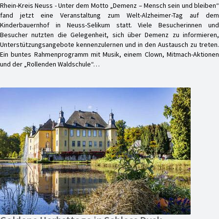
Rhein-Kreis Neuss - Unter dem Motto „Demenz – Mensch sein und bleiben“
fand jetzt eine Veranstaltung zum Welt-Alzheimer-Tag auf dem
Kinderbauernhof in Neuss-Selikum statt. Viele Besucherinnen und
Besucher nutzten die Gelegenheit, sich über Demenz zu informieren,
Unterstützungsangebote kennenzulernen und in den Austausch zu treten.
Ein buntes Rahmenprogramm mit Musik, einem Clown, Mitmach-Aktionen
und der „Rollenden Waldschule“…