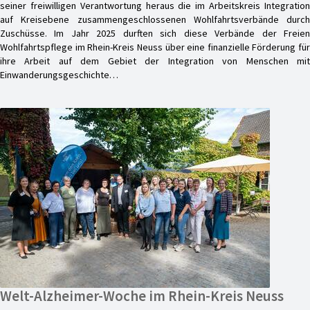
seiner freiwilligen Verantwortung heraus die im Arbeitskreis Integration
auf Kreisebene zusammengeschlossenen Wohlfahrtsverbände durch
Zuschüsse. Im Jahr 2025 durften sich diese Verbände der Freien
Wohlfahrtspflege im Rhein-Kreis Neuss über eine finanzielle Förderung für
ihre Arbeit auf dem Gebiet der Integration von Menschen mit
Einwanderungsgeschichte…
Welt-Alzheimer-Woche im Rhein-Kreis Neuss