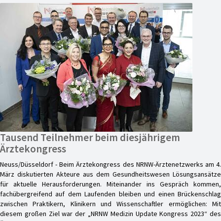
Tausend Teilnehmer beim diesjährigem
Ärztekongress
Neuss/Düsseldorf - Beim Ärztekongress des NRNW-Ärztenetzwerks am 4.
März diskutierten Akteure aus dem Gesundheitswesen Lösungsansätze
für aktuelle Herausforderungen. Miteinander ins Gespräch kommen,
fachübergreifend auf dem Laufenden bleiben und einen Brückenschlag
zwischen Praktikern, Klinikern und Wissenschaftler ermöglichen: Mit
diesem großen Ziel war der „NRNW Medizin Update Kongress 2023“ des