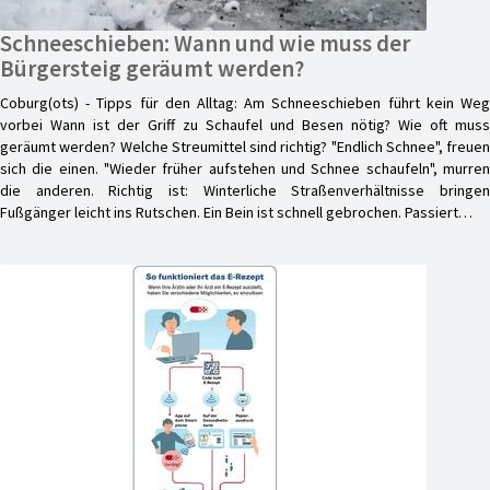
Schneeschieben: Wann und wie muss der
Bürgersteig geräumt werden?
Coburg(ots) - Tipps für den Alltag: Am Schneeschieben führt kein Weg
vorbei Wann ist der Griff zu Schaufel und Besen nötig? Wie oft muss
geräumt werden? Welche Streumittel sind richtig? "Endlich Schnee", freuen
sich die einen. "Wieder früher aufstehen und Schnee schaufeln", murren
die anderen. Richtig ist: Winterliche Straßenverhältnisse bringen
Fußgänger leicht ins Rutschen. Ein Bein ist schnell gebrochen. Passiert…