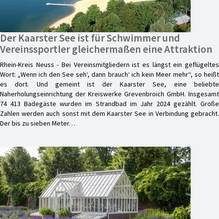
Der Kaarster See ist für Schwimmer und
Vereinssportler gleichermaßen eine Attraktion
Rhein-Kreis Neuss - Bei Vereinsmitgliedern ist es längst ein geflügeltes
Wort: „Wenn ich den See seh‘, dann brauch‘ ich kein Meer mehr“, so heißt
es dort. Und gemeint ist der Kaarster See, eine beliebte
Naherholungseinrichtung der Kreiswerke Grevenbroich GmbH. Insgesamt
74 413 Badegäste wurden im Strandbad im Jahr 2024 gezählt. Große
Zahlen werden auch sonst mit dem Kaarster See in Verbindung gebracht.
Der bis zu sieben Meter…