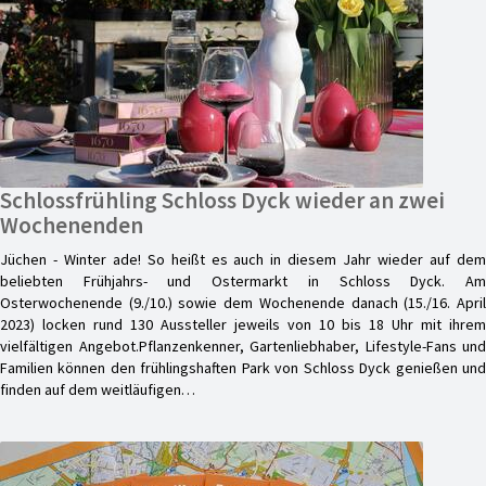
Schlossfrühling Schloss Dyck wieder an zwei
Wochenenden
Jüchen - Winter ade! So heißt es auch in diesem Jahr wieder auf dem
beliebten Frühjahrs- und Ostermarkt in Schloss Dyck. Am
Osterwochenende (9./10.) sowie dem Wochenende danach (15./16. April
2023) locken rund 130 Aussteller jeweils von 10 bis 18 Uhr mit ihrem
vielfältigen Angebot.Pflanzenkenner, Gartenliebhaber, Lifestyle-Fans und
Familien können den frühlingshaften Park von Schloss Dyck genießen und
finden auf dem weitläufigen…