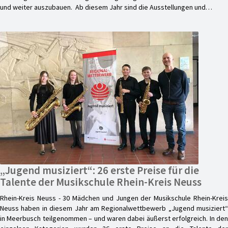
und weiter auszubauen. Ab diesem Jahr sind die Ausstellungen und…
„Jugend musiziert“: 26 erste Preise für die
Talente der Musikschule Rhein-Kreis Neuss
Rhein-Kreis Neuss - 30 Mädchen und Jungen der Musikschule Rhein-Kreis
Neuss haben in diesem Jahr am Regionalwettbewerb „Jugend musiziert“
in Meerbusch teilgenommen – und waren dabei äußerst erfolgreich. In den