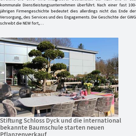
kommunale Dienstleistungsunternehmen überführt. Nach einer fast 100-
jährigen Firmengeschichte bedeutet dies allerdings nicht das Ende der
Versorgung, des Services und des Engagements. Die Geschichte der GWG
schreibt die NEW fort,…
Stiftung Schloss Dyck und die international
bekannte Baumschule starten neuen
Pflanzenverkauf