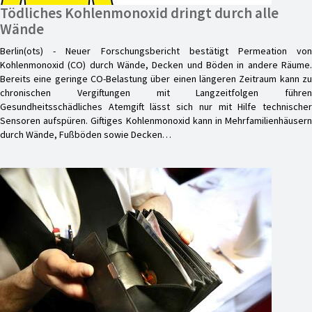
Tödliches Kohlenmonoxid dringt durch alle
Wände
Berlin(ots) - Neuer Forschungsbericht bestätigt Permeation von
Kohlenmonoxid (CO) durch Wände, Decken und Böden in andere Räume.
Bereits eine geringe CO-Belastung über einen längeren Zeitraum kann zu
chronischen Vergiftungen mit Langzeitfolgen führen
Gesundheitsschädliches Atemgift lässt sich nur mit Hilfe technischer
Sensoren aufspüren. Giftiges Kohlenmonoxid kann in Mehrfamilienhäusern
durch Wände, Fußböden sowie Decken…