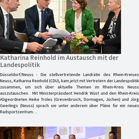
Katharina Reinhold im Austausch mit der
Landespolitik
Düsseldorf/Neuss - Die stellvertretende Landrätin des Rhein-Kreises
Neuss, Katharina Reinhold (CDU), kam jetzt mit Vertretern der Landespolitik
zusammen, um sich über aktuelle Themen im Rhein-Kreis Neuss
auszutauschen. Mit Ministerpräsident Hendrik Wüst und den Rhein-Kreis
Abgeordneten Heike Troles (Grevenbroich, Dormagen, Jüchen) und Jörg
Geerlings (Neuss) sprach sie unter anderem über Pläne für ein neues
Radsportzentrum…