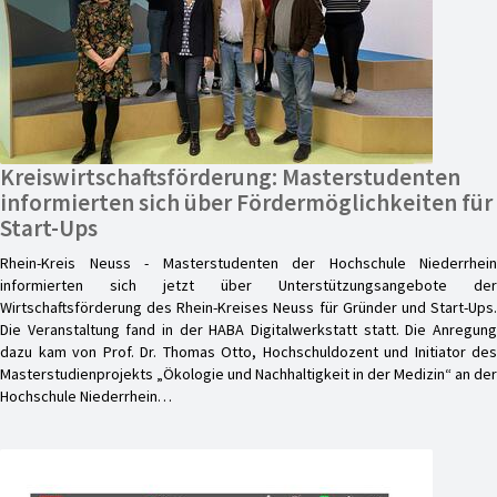
Kreiswirtschaftsförderung: Masterstudenten
informierten sich über Fördermöglichkeiten für
Start-Ups
Rhein-Kreis Neuss - Masterstudenten der Hochschule Niederrhein
informierten sich jetzt über Unterstützungsangebote der
Wirtschaftsförderung des Rhein-Kreises Neuss für Gründer und Start-Ups.
Die Veranstaltung fand in der HABA Digitalwerkstatt statt. Die Anregung
dazu kam von Prof. Dr. Thomas Otto, Hochschuldozent und Initiator des
Masterstudienprojekts „Ökologie und Nachhaltigkeit in der Medizin“ an der
Hochschule Niederrhein…