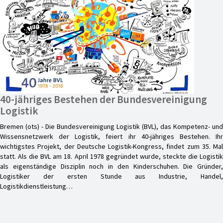
40-jähriges Bestehen der Bundesvereinigung
Logistik
Bremen (ots) - Die Bundesvereinigung Logistik (BVL), das Kompetenz- und
Wissensnetzwerk der Logistik, feiert ihr 40-jähriges Bestehen. Ihr
wichtigstes Projekt, der Deutsche Logistik-Kongress, findet zum 35. Mal
statt. Als die BVL am 18. April 1978 gegründet wurde, steckte die Logistik
als eigenständige Disziplin noch in den Kinderschuhen. Die Gründer,
Logistiker der ersten Stunde aus Industrie, Handel,
Logistikdienstleistung…