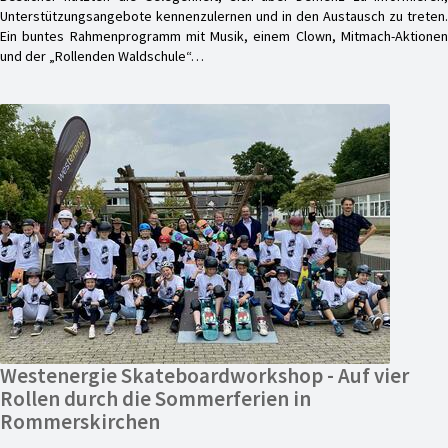
Unterstützungsangebote kennenzulernen und in den Austausch zu treten.
Ein buntes Rahmenprogramm mit Musik, einem Clown, Mitmach-Aktionen
und der „Rollenden Waldschule“…
Westenergie Skateboardworkshop - Auf vier
Rollen durch die Sommerferien in
Rommerskirchen