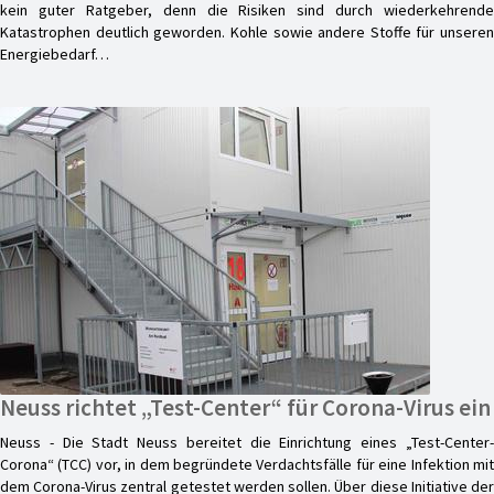
kein guter Ratgeber, denn die Risiken sind durch wiederkehrende
Katastrophen deutlich geworden. Kohle sowie andere Stoffe für unseren
Energiebedarf…
Neuss richtet „Test-Center“ für Corona-Virus ein
Neuss - Die Stadt Neuss bereitet die Einrichtung eines „Test-Center-
Corona“ (TCC) vor, in dem begründete Verdachtsfälle für eine Infektion mit
dem Corona-Virus zentral getestet werden sollen. Über diese Initiative der