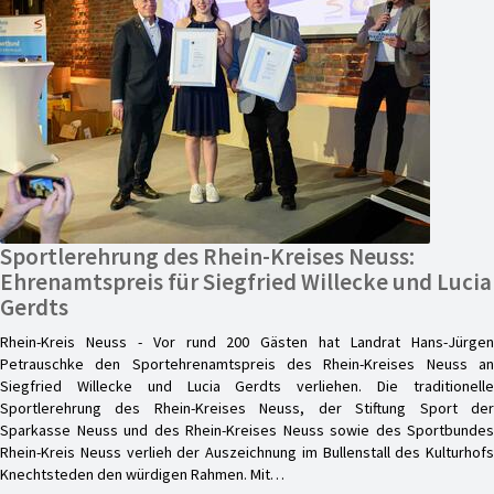
Sportlerehrung des Rhein-Kreises Neuss:
Ehrenamtspreis für Siegfried Willecke und Lucia
Gerdts
Rhein-Kreis Neuss - Vor rund 200 Gästen hat Landrat Hans-Jürgen
Petrauschke den Sportehrenamtspreis des Rhein-Kreises Neuss an
Siegfried Willecke und Lucia Gerdts verliehen. Die traditionelle
Sportlerehrung des Rhein-Kreises Neuss, der Stiftung Sport der
Sparkasse Neuss und des Rhein-Kreises Neuss sowie des Sportbundes
Rhein-Kreis Neuss verlieh der Auszeichnung im Bullenstall des Kulturhofs
Knechtsteden den würdigen Rahmen. Mit…