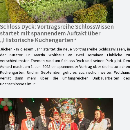
Schloss Dyck: Vortragsreihe SchlossWissen
startet mit spannendem Auftakt über
„Historische Küchengärten“
Jüchen - In diesem Jahr startet die neue Vortragsreihe SchlossWissen, in
der Kurator Dr. Martin Wolthaus an zwei Terminen Einblicke zu
verschiedensten Themen rund um Schloss Dyck und seinen Park gibt. Den
Auftakt macht am 1. Juni 2025 ein spannender Vortrag über die historischen
Küchengärten. Und im September geht es auch schon weiter. Wolthaus
verrät dann mehr über die umfangreichen Umbauarbeiten des
Hochschlosses im 19.…