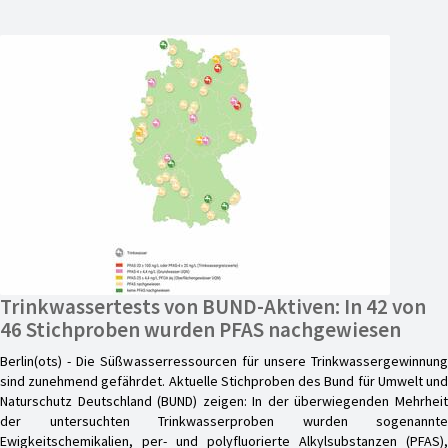
Trinkwassertests von BUND-Aktiven: In 42 von
46 Stichproben wurden PFAS nachgewiesen
Berlin(ots) - Die Süßwasserressourcen für unsere Trinkwassergewinnung
sind zunehmend gefährdet. Aktuelle Stichproben des Bund für Umwelt und
Naturschutz Deutschland (BUND) zeigen: In der überwiegenden Mehrheit
der untersuchten Trinkwasserproben wurden sogenannte
Ewigkeitschemikalien, per- und polyfluorierte Alkylsubstanzen (PFAS),