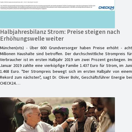
Halbjahresbilanz Strom: Preise steigen nach
Erhöhungswelle weiter
München(ots) - Über 600 Grundversorger haben Preise erhöht - acht
Millionen Haushalte sind betroffen. Der durchschnittliche Strompreis für
Verbraucher ist im ersten Halbjahr 2019 um zwei Prozent gestiegen. Im
Januar 2019 zahlte eine vierköpfige Familie 1.437 Euro für Strom, im Juni
1.468 Euro. "Der Strompreis bewegt sich im ersten Halbjahr von einem
Rekord zum nächsten", sagt Dr. Oliver Bohr, Geschäftsführer Energie bei
CHECK24.…