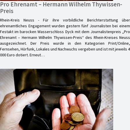
Pro Ehrenamt – Hermann Wilhelm Thywissen-
Preis
Rhein-Kreis Neuss - Für ihre vorbildliche Berichterstattung über
ehrenamtliches Engagement wurden gestern fünf Journalisten bei einem
Festakt im barocken Wasserschloss Dyck mit dem Journalistenpreis „Pro
Ehrenamt – Hermann Wilhelm Thywissen-Preis“ des Rhein-Kreises Neuss
ausgezeichnet. Der Preis wurde in den Kategorien Print/Online,
Fernsehen, Hörfunk, Lokales und Nachwuchs vergeben und ist mit jeweils 4
000 Euro dotiert. Erneut…