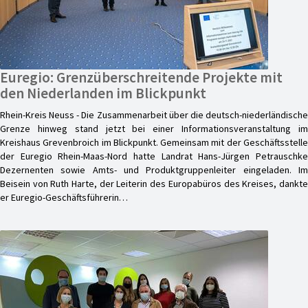
Euregio: Grenzüberschreitende Projekte mit
den Niederlanden im Blickpunkt
Rhein-Kreis Neuss - Die Zusammenarbeit über die deutsch-niederländische
Grenze hinweg stand jetzt bei einer Informationsveranstaltung im
Kreishaus Grevenbroich im Blickpunkt. Gemeinsam mit der Geschäftsstelle
der Euregio Rhein-Maas-Nord hatte Landrat Hans-Jürgen Petrauschke
Dezernenten sowie Amts- und Produktgruppenleiter eingeladen. Im
Beisein von Ruth Harte, der Leiterin des Europabüros des Kreises, dankte
er Euregio-Geschäftsführerin…