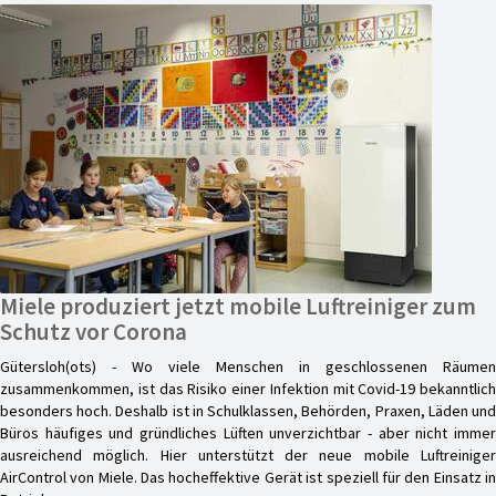
Miele produziert jetzt mobile Luftreiniger zum
Schutz vor Corona
Gütersloh(ots) - Wo viele Menschen in geschlossenen Räumen
zusammenkommen, ist das Risiko einer Infektion mit Covid-19 bekanntlich
besonders hoch. Deshalb ist in Schulklassen, Behörden, Praxen, Läden und
Büros häufiges und gründliches Lüften unverzichtbar - aber nicht immer
ausreichend möglich. Hier unterstützt der neue mobile Luftreiniger
AirControl von Miele. Das hocheffektive Gerät ist speziell für den Einsatz in