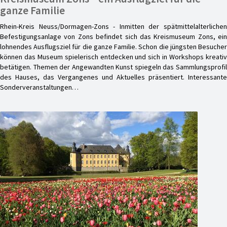
ganze Familie
Rhein-Kreis Neuss/Dormagen-Zons - Inmitten der spätmittelalterlichen
Befestigungsanlage von Zons befindet sich das Kreismuseum Zons, ein
lohnendes Ausflugsziel für die ganze Familie. Schon die jüngsten Besucher
können das Museum spielerisch entdecken und sich in Workshops kreativ
betätigen. Themen der Angewandten Kunst spiegeln das Sammlungsprofil
des Hauses, das Vergangenes und Aktuelles präsentiert. Interessante
Sonderveranstaltungen…