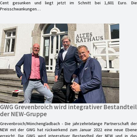
Cent gesunken und liegt jetzt im Schnitt bei 1,601 Euro. Die
Preisschwankungen…
GWG Grevenbroich wird integrativer Bestandteil
der NEW-Gruppe
Grevenbroich/Mönchengladbach - Die jahrzehntelange Partnerschaft der
NEW mit der GWG hat rückwirkend zum Januar 2022 eine neue Ebene
erreicht. Die GWG wird integrativer Bestandteil der NEW und in das