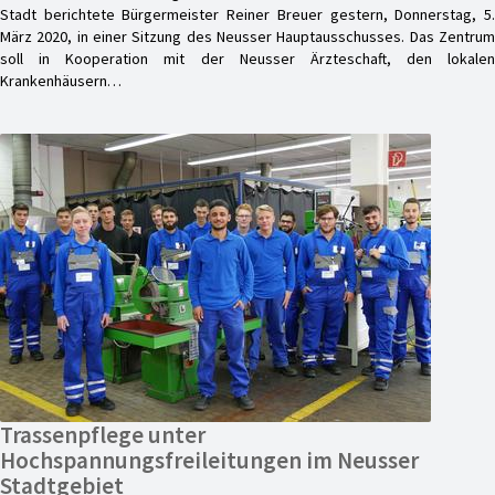
Stadt berichtete Bürgermeister Reiner Breuer gestern, Donnerstag, 5.
März 2020, in einer Sitzung des Neusser Hauptausschusses. Das Zentrum
soll in Kooperation mit der Neusser Ärzteschaft, den lokalen
Krankenhäusern…
Trassenpflege unter
Hochspannungsfreileitungen im Neusser
Stadtgebiet