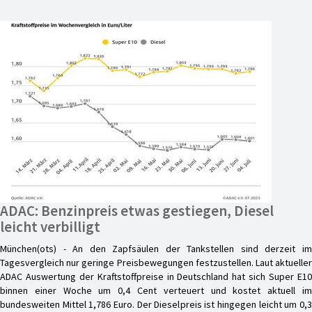
ADAC: Benzinpreis etwas gestiegen, Diesel
leicht verbilligt
München(ots) - An den Zapfsäulen der Tankstellen sind derzeit im
Tagesvergleich nur geringe Preisbewegungen festzustellen. Laut aktueller
ADAC Auswertung der Kraftstoffpreise in Deutschland hat sich Super E10
binnen einer Woche um 0,4 Cent verteuert und kostet aktuell im
bundesweiten Mittel 1,786 Euro. Der Dieselpreis ist hingegen leicht um 0,3