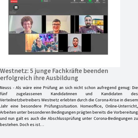
Westnetz: 5 junge Fachkräfte beenden
erfolgreich ihre Ausbildung
Neuss - Als wäre eine Prüfung an sich nicht schon aufregend genug: Die
fünf zugelassenen Kandidatinnen und Kandidaten des
Verteilnetzbetreibers Westnetz erlebten durch die Corona-Krise in diesem
Jahr eine besondere Prüfungssituation. Homeoffice, Online-Unterricht,
Arbeiten unter besonderen Bedingungen prägten bereits die Vorbereitung
und nun galt es auch die Abschlussprüfung unter Corona-Bedingungen zu
bestehen. Doch es ist…