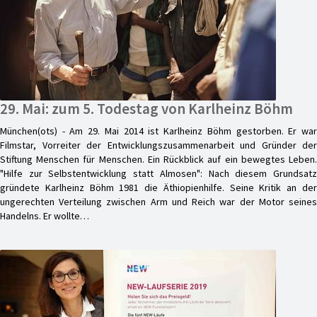
29. Mai: zum 5. Todestag von Karlheinz Böhm
München(ots) - Am 29. Mai 2014 ist Karlheinz Böhm gestorben. Er war
Filmstar, Vorreiter der Entwicklungszusammenarbeit und Gründer der
Stiftung Menschen für Menschen. Ein Rückblick auf ein bewegtes Leben.
"Hilfe zur Selbstentwicklung statt Almosen": Nach diesem Grundsatz
gründete Karlheinz Böhm 1981 die Äthiopienhilfe. Seine Kritik an der
ungerechten Verteilung zwischen Arm und Reich war der Motor seines
Handelns. Er wollte…