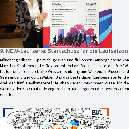
9. NEW-Laufserie: Startschuss für die Laufsaison
Mönchengladbach - Sportlich, gesund und fit können Laufbegeisterte von
März bis September die Region entdecken. Die fünf Läufe der 9. NEW-
Laufserie führen durch alte Ortskerne, über grüne Wiesen, an Flüssen und
Seen entlang und durch Wälder. Und das Beste dabei: Laufbegeisterte, die
drei der fünf 10-Kilometer-Läufe absolvieren, bekommen diese für die
Wertung der NEW-Laufserie angerechnet. Die Sieger mit den besten Zeiten
erhalten…