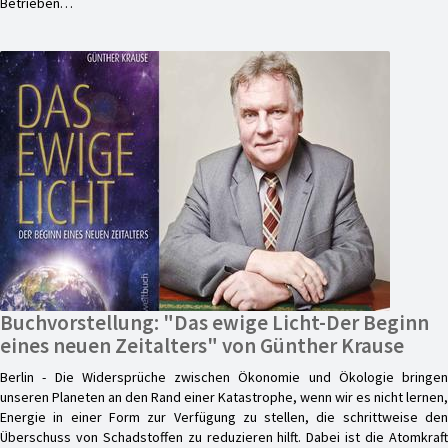
Betrieben…
Buchvorstellung: "Das ewige Licht-Der Beginn
eines neuen Zeitalters" von Günther Krause
Berlin - Die Widersprüche zwischen Ökonomie und Ökologie bringen
unseren Planeten an den Rand einer Katastrophe, wenn wir es nicht lernen,
Energie in einer Form zur Verfügung zu stellen, die schrittweise den
Überschuss von Schadstoffen zu reduzieren hilft. Dabei ist die Atomkraft