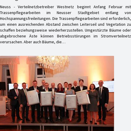
Neuss - Verteilnetzbetreiber Westnetz beginnt Anfang Februar mit
Trassenpflegearbeiten im Neusser Stadtgebiet entlang von
Hochspannungsfreileitungen. Die Trassenpflegearbeiten sind erforderlich,
um einen ausreichenden Abstand zwischen Leiterseil und Vegetation zu
schaffen beziehungsweise wiederherzustellen. Umgestürzte Bäume oder
abgebrochene Äste können Betriebsstörungen im Stromverteilnetz
verursachen. Aber auch Bäume, die…