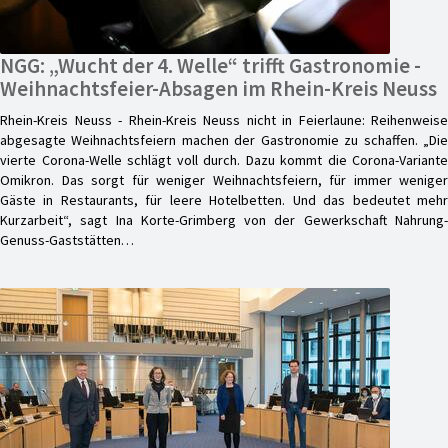
NGG: „Wucht der 4. Welle“ trifft Gastronomie -
Weihnachtsfeier-Absagen im Rhein-Kreis Neuss
Rhein-Kreis Neuss - Rhein-Kreis Neuss nicht in Feierlaune: Reihenweise
abgesagte Weihnachtsfeiern machen der Gastronomie zu schaffen. „Die
vierte Corona-Welle schlägt voll durch. Dazu kommt die Corona-Variante
Omikron. Das sorgt für weniger Weihnachtsfeiern, für immer weniger
Gäste in Restaurants, für leere Hotelbetten. Und das bedeutet mehr
Kurzarbeit“, sagt Ina Korte-Grimberg von der Gewerkschaft Nahrung-
Genuss-Gaststätten…