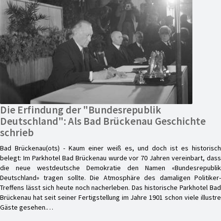
Die Erfindung der "Bundesrepublik
Deutschland": Als Bad Brückenau Geschichte
schrieb
Bad Brückenau(ots) - Kaum einer weiß es, und doch ist es historisch
belegt: Im Parkhotel Bad Brückenau wurde vor 70 Jahren vereinbart, dass
die neue westdeutsche Demokratie den Namen «Bundesrepublik
Deutschland» tragen sollte. Die Atmosphäre des damaligen Politiker-
Treffens lässt sich heute noch nacherleben. Das historische Parkhotel Bad
Brückenau hat seit seiner Fertigstellung im Jahre 1901 schon viele illustre
Gäste gesehen.…