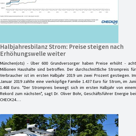
Halbjahresbilanz Strom: Preise steigen nach
Erhöhungswelle weiter
München(ots) - Über 600 Grundversorger haben Preise erhöht - acht
Millionen Haushalte sind betroffen. Der durchschnittliche Strompreis für
Verbraucher ist im ersten Halbjahr 2019 um zwei Prozent gestiegen. Im
Januar 2019 zahlte eine vierköpfige Familie 1.437 Euro für Strom, im Juni
1.468 Euro. "Der Strompreis bewegt sich im ersten Halbjahr von einem
Rekord zum nächsten", sagt Dr. Oliver Bohr, Geschäftsführer Energie bei
CHECK24.…