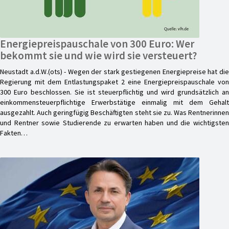
Energiepreispauschale von 300 Euro: Wer
bekommt sie und wie wird sie versteuert?
Neustadt a.d.W.(ots) - Wegen der stark gestiegenen Energiepreise hat die
Regierung mit dem Entlastungspaket 2 eine Energiepreispauschale von
300 Euro beschlossen. Sie ist steuerpflichtig und wird grundsätzlich an
einkommensteuerpflichtige Erwerbstätige einmalig mit dem Gehalt
ausgezahlt. Auch geringfügig Beschäftigten steht sie zu. Was Rentnerinnen
und Rentner sowie Studierende zu erwarten haben und die wichtigsten
Fakten…