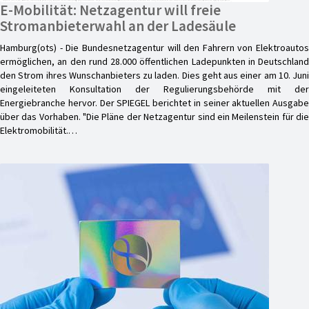
E-Mobilität: Netzagentur will freie
Stromanbieterwahl an der Ladesäule
Hamburg(ots) - Die Bundesnetzagentur will den Fahrern von Elektroautos
ermöglichen, an den rund 28.000 öffentlichen Ladepunkten in Deutschland
den Strom ihres Wunschanbieters zu laden. Dies geht aus einer am 10. Juni
eingeleiteten Konsultation der Regulierungsbehörde mit der
Energiebranche hervor. Der SPIEGEL berichtet in seiner aktuellen Ausgabe
über das Vorhaben. "Die Pläne der Netzagentur sind ein Meilenstein für die
Elektromobilität.…