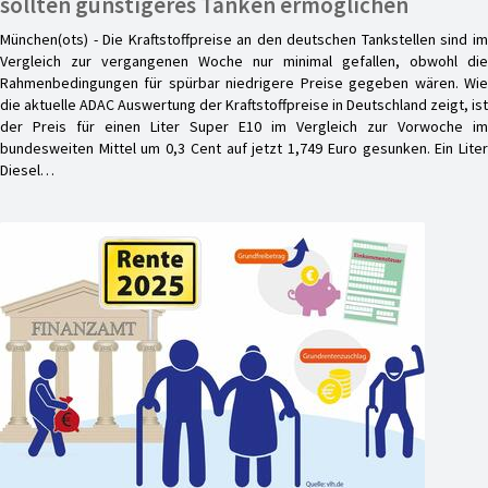
sollten günstigeres Tanken ermöglichen
München(ots) - Die Kraftstoffpreise an den deutschen Tankstellen sind im
Vergleich zur vergangenen Woche nur minimal gefallen, obwohl die
Rahmenbedingungen für spürbar niedrigere Preise gegeben wären. Wie
die aktuelle ADAC Auswertung der Kraftstoffpreise in Deutschland zeigt, ist
der Preis für einen Liter Super E10 im Vergleich zur Vorwoche im
bundesweiten Mittel um 0,3 Cent auf jetzt 1,749 Euro gesunken. Ein Liter
Diesel…