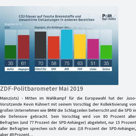
ZDF-Politbarometer Mai 2019
Mainz(ots) - Mitten im Wahlkampf für die Europawahl hat der Juso-
Vorsitzende Kevin Kühnert mit seinem Vorschlag der Kollektivierung von
großen Unternehmen wie BMW die Schlagzeilen beherrscht und die SPD in
die Defensive gebracht. Sein Vorschlag wird von 80 Prozent aller
Befragten (und 77 Prozent der SPD-Anhänger) abgelehnt, nur 15 Prozent
aller Befragten sprechen sich dafür aus (18 Prozent der SPD-Anhänger,
aber 49 Prozent…