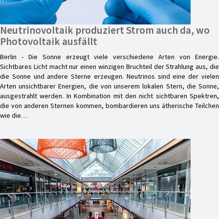
Neutrinovoltaik produziert Strom auch da, wo
Photovoltaik ausfällt
Berlin - Die Sonne erzeugt viele verschiedene Arten von Energie.
Sichtbares Licht macht nur einen winzigen Bruchteil der Strahlung aus, die
die Sonne und andere Sterne erzeugen. Neutrinos sind eine der vielen
Arten unsichtbarer Energien, die von unserem lokalen Stern, die Sonne,
ausgestrahlt werden. In Kombination mit den nicht sichtbaren Spektren,
die von anderen Sternen kommen, bombardieren uns ätherische Teilchen
wie die…