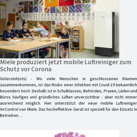
Miele produziert jetzt mobile Luftreiniger zum
Schutz vor Corona
Gütersloh(ots) - Wo viele Menschen in geschlossenen Räumen
zusammenkommen, ist das Risiko einer Infektion mit Covid-19 bekanntlich
besonders hoch. Deshalb ist in Schulklassen, Behörden, Praxen, Läden und
Büros häufiges und gründliches Lüften unverzichtbar - aber nicht immer
ausreichend möglich. Hier unterstützt der neue mobile Luftreiniger
AirControl von Miele. Das hocheffektive Gerät ist speziell für den Einsatz in
Betrieben…