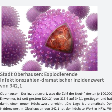
Stadt Oberhausen: Explodierende
Infektionszahlen-dramatischer Inzidenzwert
von 342,1
Oberhausen - Der Inzidenzwert, also die Zahl der Neuinfizierten je 100.000
Einwohner, ist seit gestern (20.12.) von 313,6 auf 342,1 gestiegen und hat
damit einen neuen Höchstwert erreicht. „Die Lage ist dramatisch. Der
Inzidenzwert in Oberhausen von 342,1 ist der höchste Wert in NRW. Wir