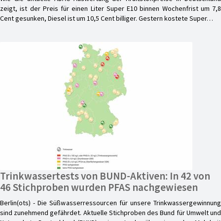
zeigt, ist der Preis für einen Liter Super E10 binnen Wochenfrist um 7,8
Cent gesunken, Diesel ist um 10,5 Cent billiger. Gestern kostete Super…
Trinkwassertests von BUND-Aktiven: In 42 von
46 Stichproben wurden PFAS nachgewiesen
Berlin(ots) - Die Süßwasserressourcen für unsere Trinkwassergewinnung
sind zunehmend gefährdet. Aktuelle Stichproben des Bund für Umwelt und