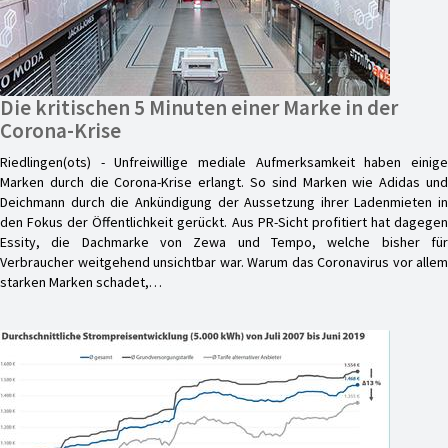
Die kritischen 5 Minuten einer Marke in der
Corona-Krise
Riedlingen(ots) - Unfreiwillige mediale Aufmerksamkeit haben einige
Marken durch die Corona-Krise erlangt. So sind Marken wie Adidas und
Deichmann durch die Ankündigung der Aussetzung ihrer Ladenmieten in
den Fokus der Öffentlichkeit gerückt. Aus PR-Sicht profitiert hat dagegen
Essity, die Dachmarke von Zewa und Tempo, welche bisher für
Verbraucher weitgehend unsichtbar war. Warum das Coronavirus vor allem
starken Marken schadet,…