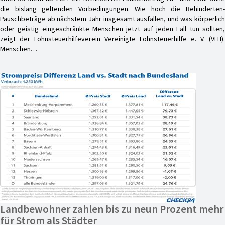
die bislang geltenden Vorbedingungen. Wie hoch die Behinderten-
Pauschbeträge ab nächstem Jahr insgesamt ausfallen, und was körperlich
oder geistig eingeschränkte Menschen jetzt auf jeden Fall tun sollten,
zeigt der Lohnsteuerhilfeverein Vereinigte Lohnsteuerhilfe e. V. (VLH).
Menschen…
Landbewohner zahlen bis zu neun Prozent mehr
für Strom als Städter