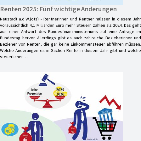
Renten 2025: Fünf wichtige Änderungen
Neustadt a.d.W.(ots) - Rentnerinnen und Rentner müssen in diesem Jahr
voraussichtlich 4,1 Milliarden Euro mehr Steuern zahlen als 2024. Das geht
aus einer Antwort des Bundesfinanzministeriums auf eine Anfrage im
Bundestag hervor. Allerdings gibt es auch zahlreiche Bezieherinnen und
Bezieher von Renten, die gar keine Einkommensteuer abführen müssen.
Welche Änderungen es in Sachen Rente in diesem Jahr gibt und welche
steuerlichen…