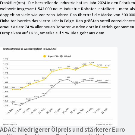
Frankfurt(ots) - Die herstellende Industrie hat im Jahr 2024 in den Fabriken
weltweit insgesamt 542.000 neue Industrie-Roboter installiert - mehr als
doppelt so viele wie vor zehn Jahren. Das übertraf die Marke von 500.000
Einheiten bereits das vierte Jahr in Folge. Den größten Anteil verzeichnete
erneut Asien: 74 % aller neuen Roboter wurden dort in Betrieb genommen.
Europa kam auf 16 %, Amerika auf 9 %. Dies geht aus dem…
ADAC: Niedrigerer Ölpreis und stärkerer Euro