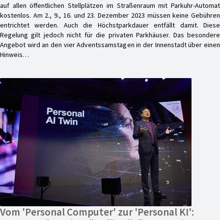
auf allen öffentlichen Stellplätzen im Straßenraum mit Parkuhr-Automat
kostenlos. Am 2., 9., 16. und 23. Dezember 2023 müssen keine Gebühren
entrichtet werden. Auch die Höchstparkdauer entfällt damit. Diese
Regelung gilt jedoch nicht für die privaten Parkhäuser. Das besondere
Angebot wird an den vier Adventssamstagen in der Innenstadt über einen
Hinweis…
Vom 'Personal Computer' zur 'Personal KI':