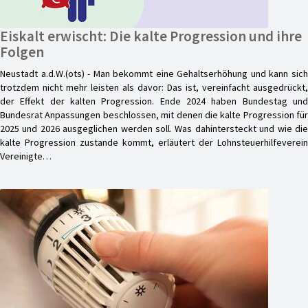
Eiskalt erwischt: Die kalte Progression und ihre
Folgen
Neustadt a.d.W.(ots) - Man bekommt eine Gehaltserhöhung und kann sich
trotzdem nicht mehr leisten als davor: Das ist, vereinfacht ausgedrückt,
der Effekt der kalten Progression. Ende 2024 haben Bundestag und
Bundesrat Anpassungen beschlossen, mit denen die kalte Progression für
2025 und 2026 ausgeglichen werden soll. Was dahintersteckt und wie die
kalte Progression zustande kommt, erläutert der Lohnsteuerhilfeverein
Vereinigte…