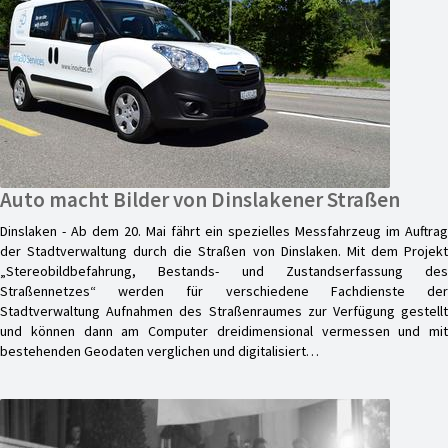
Auto macht Bilder von Dinslakener Straßen
Dinslaken - Ab dem 20. Mai fährt ein spezielles Messfahrzeug im Auftrag
der Stadtverwaltung durch die Straßen von Dinslaken. Mit dem Projekt
„Stereobildbefahrung, Bestands- und Zustandserfassung des
Straßennetzes“ werden für verschiedene Fachdienste der
Stadtverwaltung Aufnahmen des Straßenraumes zur Verfügung gestellt
und können dann am Computer dreidimensional vermessen und mit
bestehenden Geodaten verglichen und digitalisiert…