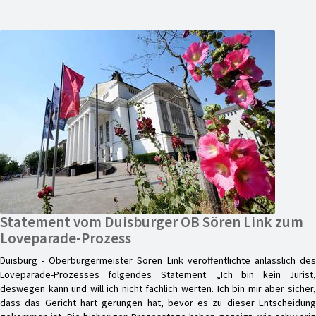
Statement vom Duisburger OB Sören Link zum
Loveparade-Prozess
Duisburg - Oberbürgermeister Sören Link veröffentlichte anlässlich des
Loveparade-Prozesses folgendes Statement: „Ich bin kein Jurist,
deswegen kann und will ich nicht fachlich werten. Ich bin mir aber sicher,
dass das Gericht hart gerungen hat, bevor es zu dieser Entscheidung