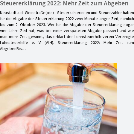
Steuererklärung 2022: Mehr Zeit zum Abgeben
Neustadt a.d. Weinstraße(ots) - Steuerzahlerinnen und Steuerzahler haben
für die Abgabe der Steuererklärung 2022 zwei Monate länger Zeit, nämlich
bis zum 2. Oktober 2023. Wer für die Abgabe der Steuererklärung sogar
vier Jahre Zeit hat, was bei einer verspäteten Abgabe passiert und wie
man mehr Zeit gewinnt, das erklärt der Lohnsteuerhilfeverein Vereinigte
Lohnsteuerhilfe e. V. (VLH). Steuererklärung 2022: Mehr Zeit zum
AbgebenBis…