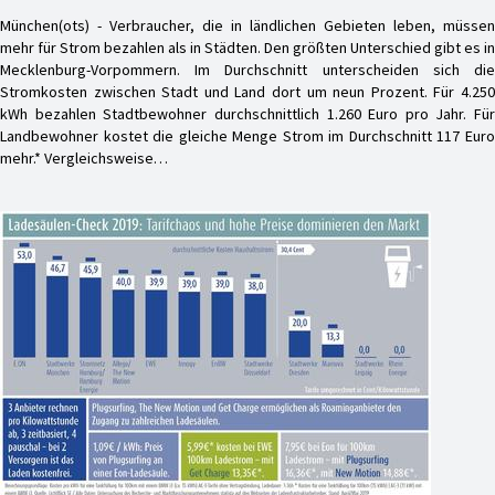
München(ots) - Verbraucher, die in ländlichen Gebieten leben, müssen
mehr für Strom bezahlen als in Städten. Den größten Unterschied gibt es in
Mecklenburg-Vorpommern. Im Durchschnitt unterscheiden sich die
Stromkosten zwischen Stadt und Land dort um neun Prozent. Für 4.250
kWh bezahlen Stadtbewohner durchschnittlich 1.260 Euro pro Jahr. Für
Landbewohner kostet die gleiche Menge Strom im Durchschnitt 117 Euro
mehr.* Vergleichsweise…