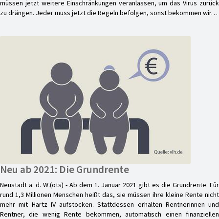
müssen jetzt weitere Einschränkungen veranlassen, um das Virus zurück
zu drängen. Jeder muss jetzt die Regeln befolgen, sonst bekommen wir…
Neu ab 2021: Die Grundrente
Neustadt a. d. W.(ots) - Ab dem 1. Januar 2021 gibt es die Grundrente. Für
rund 1,3 Millionen Menschen heißt das, sie müssen ihre kleine Rente nicht
mehr mit Hartz IV aufstocken. Stattdessen erhalten Rentnerinnen und
Rentner, die wenig Rente bekommen, automatisch einen finanziellen