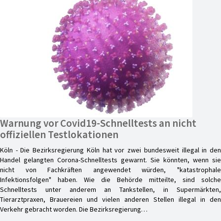
Warnung vor Covid19-Schnelltests an nicht
offiziellen Testlokationen
Köln - Die Bezirksregierung Köln hat vor zwei bundesweit illegal in den
Handel gelangten Corona-Schnelltests gewarnt. Sie könnten, wenn sie
nicht von Fachkräften angewendet würden, "katastrophale
Infektionsfolgen" haben. Wie die Behörde mitteilte, sind solche
Schnelltests unter anderem an Tankstellen, in Supermärkten,
Tierarztpraxen, Brauereien und vielen anderen Stellen illegal in den
Verkehr gebracht worden. Die Bezirksregierung…