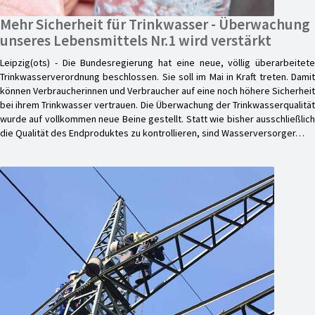
Mehr Sicherheit für Trinkwasser - Überwachung
unseres Lebensmittels Nr.1 wird verstärkt
Leipzig(ots) - Die Bundesregierung hat eine neue, völlig überarbeitete
Trinkwasserverordnung beschlossen. Sie soll im Mai in Kraft treten. Damit
können Verbraucherinnen und Verbraucher auf eine noch höhere Sicherheit
bei ihrem Trinkwasser vertrauen. Die Überwachung der Trinkwasserqualität
wurde auf vollkommen neue Beine gestellt. Statt wie bisher ausschließlich
die Qualität des Endproduktes zu kontrollieren, sind Wasserversorger…